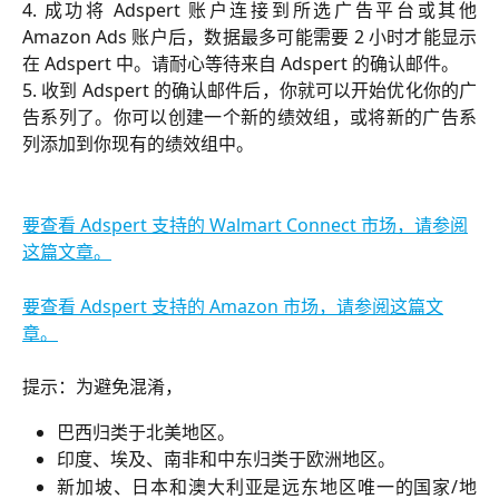
4. 成功将 Adspert 账户连接到所选广告平台或其他
Amazon Ads 账户后，数据最多可能需要 2 小时才能显示
在 Adspert 中。请耐心等待来自 Adspert 的确认邮件。
5. 收到 Adspert 的确认邮件后，你就可以开始优化你的广
告系列了。你可以创建一个新的绩效组，或将新的广告系
列添加到你现有的绩效组中。
要查看 Adspert 支持的 Walmart Connect 市场，请参阅
这篇文章。
要查看 Adspert 支持的 Amazon 市场，请参阅这篇文
章。
提示：为避免混淆，
巴西归类于北美地区。
印度、埃及、南非和中东归类于欧洲地区。
新加坡、日本和澳大利亚是远东地区唯一的国家/地