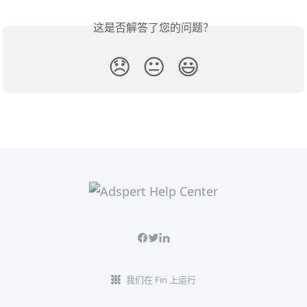
这是否解答了您的问题？
😞
😐
😃
我们在 Fin 上运行