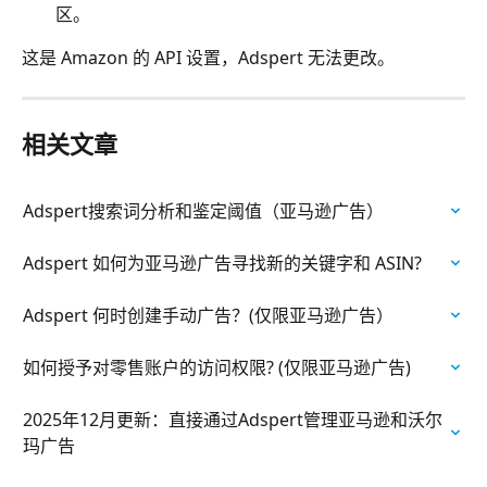
区。
这是 Amazon 的 API 设置，Adspert 无法更改。
相关文章
Adspert搜索词分析和鉴定阈值（亚马逊广告）
Adspert 如何为亚马逊广告寻找新的关键字和 ASIN?
Adspert 何时创建手动广告？(仅限亚马逊广告）
如何授予对零售账户的访问权限? (仅限亚马逊广告)
2025年12月更新：直接通过Adspert管理亚马逊和沃尔
玛广告