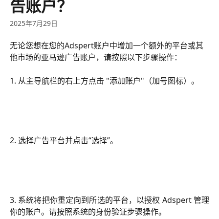
告账户？
2025年7月29日
无论您想在您的Adspert账户中增加一个额外的平台或其
他市场的亚马逊广告账户，请按照以下步骤操作：
1. 从主导航栏的右上方点击 "添加账户"（加号图标）。
2. 选择广告平台并点击“选择”。
3. 系统将把你重定向到所选的平台，以授权 Adspert 管理
你的账户。请按照系统的身份验证步骤操作。