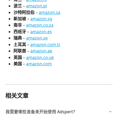
波兰
 – 
amazon.pl
沙特阿拉伯
 – 
amazon.sa
新加坡
 – 
amazon.sg
南非
 – 
amazon.co.za
西班牙
 – 
amazon.es
瑞典
 – 
amazon.se
土耳其
 – 
amazon.com.tr
阿联酋
 – 
amazon.ae
英国
 – 
amazon.co.uk
美国
 – 
amazon.com
相关文章
我需要哪些准备来开始使用 Adspert？