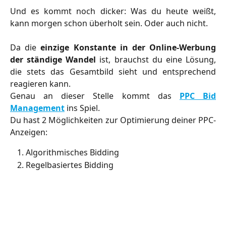
Und es kommt noch dicker: Was du heute weißt,
kann morgen schon überholt sein. Oder auch nicht.
Da die
einzige Konstante in der Online-Werbung
der ständige Wandel
ist, brauchst du eine Lösung,
die stets das Gesamtbild sieht und entsprechend
reagieren kann.
Genau an dieser Stelle kommt das
PPC Bid
Management
ins Spiel.
Du hast 2 Möglichkeiten zur Optimierung deiner PPC-
Anzeigen:
Algorithmisches Bidding
Regelbasiertes Bidding