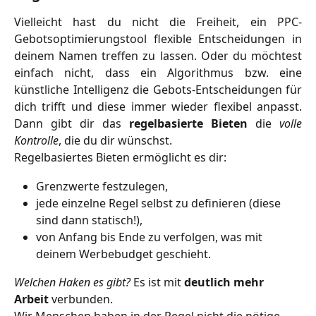
Vielleicht hast du nicht die Freiheit, ein PPC-
Gebotsoptimierungstool flexible Entscheidungen in
deinem Namen treffen zu lassen. Oder du möchtest
einfach nicht, dass ein Algorithmus bzw. eine
künstliche Intelligenz die Gebots-Entscheidungen für
dich trifft und diese immer wieder flexibel anpasst.
Dann gibt dir das
regelbasierte Bieten
die
volle
Kontrolle
, die du dir wünschst.
Regelbasiertes Bieten ermöglicht es dir:
Grenzwerte festzulegen,
jede einzelne Regel selbst zu definieren (diese 
sind dann statisch!),
von Anfang bis Ende zu verfolgen, was mit 
deinem Werbebudget geschieht.
Welchen Haken es gibt?
 Es ist mit 
deutlich mehr 
Arbeit
 verbunden.