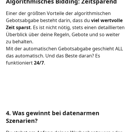
Algorithmisches Bidding: Zeitsparend
Einer der größten Vorteile der algorithmischen 
Gebotsabgabe besteht darin, dass du 
viel wertvolle 
Zeit sparst
. Es ist nicht nötig, stets einen detaillierten 
Überblick über deine Regeln, Gebote und so weiter 
zu behalten.
Mit der automatischen Gebotsabgabe geschieht ALL 
das automatisch. Und das Beste daran? Es 
funktioniert 
24/7
.
4. Was gewinnt bei datenarmen 
Szenarien?