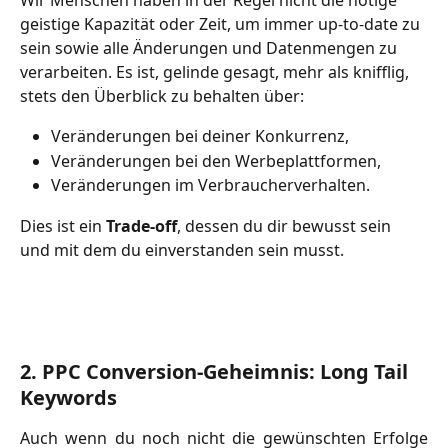
Wir Menschen haben in der Regel nicht die nötige 
geistige Kapazität oder Zeit, um immer up-to-date zu 
sein sowie alle Änderungen und Datenmengen zu 
verarbeiten. Es ist, gelinde gesagt, mehr als knifflig, 
stets den Überblick zu behalten über:
Veränderungen bei deiner Konkurrenz,
Veränderungen bei den Werbeplattformen,
Veränderungen im Verbraucherverhalten.
Dies ist ein 
Trade-off
, dessen du dir bewusst sein 
und mit dem du einverstanden sein musst.
2. PPC Conversion-Geheimnis: Long Tail 
Keywords
Auch wenn du noch nicht die gewünschten Erfolge