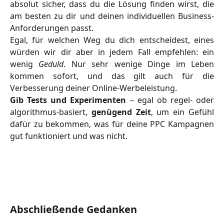
absolut sicher, dass du die Lösung finden wirst, die
am besten zu dir und deinen individuellen Business-
Anforderungen passt.
Egal, für welchen Weg du dich entscheidest, eines
würden wir dir aber in jedem Fall empfehlen: ein
wenig
Geduld
. Nur sehr wenige Dinge im Leben
kommen sofort, und das gilt auch für die
Verbesserung deiner Online-Werbeleistung.
Gib Tests und Experimenten
– egal ob regel- oder
algorithmus-basiert,
genügend Zeit
, um ein Gefühl
dafür zu bekommen, was für deine PPC Kampagnen
gut funktioniert und was nicht.
Abschließende Gedanken