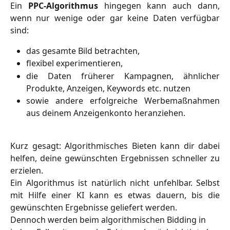
Ein
PPC-Algorithmus
hingegen kann auch dann,
wenn nur wenige oder gar keine Daten verfügbar
sind:
das gesamte Bild betrachten,
flexibel experimentieren,
die Daten früherer Kampagnen, ähnlicher
Produkte, Anzeigen, Keywords etc. nutzen
sowie andere erfolgreiche Werbemaßnahmen
aus deinem Anzeigenkonto heranziehen.
Kurz gesagt: Algorithmisches Bieten kann dir dabei
helfen, deine gewünschten Ergebnissen schneller zu
erzielen.
Ein Algorithmus ist natürlich nicht unfehlbar. Selbst
mit Hilfe einer KI kann es etwas dauern, bis die
gewünschten Ergebnisse geliefert werden.
Dennoch werden beim algorithmischen Bidding in 