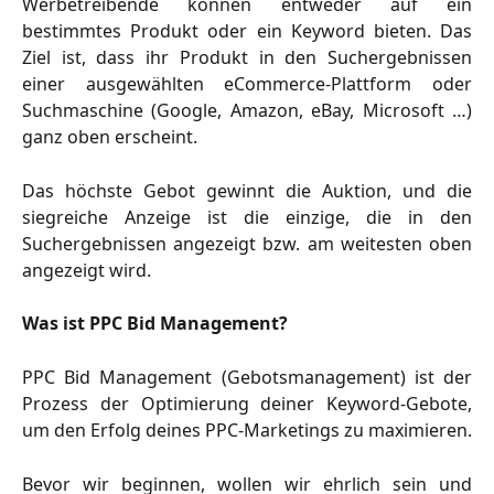
Werbetreibende können entweder auf ein
bestimmtes Produkt oder ein Keyword bieten. Das
Ziel ist, dass ihr Produkt in den Suchergebnissen
einer ausgewählten eCommerce-Plattform oder
Suchmaschine (Google, Amazon, eBay, Microsoft …)
ganz oben erscheint.
Das höchste Gebot gewinnt die Auktion, und die
siegreiche Anzeige ist die einzige, die in den
Suchergebnissen angezeigt bzw. am weitesten oben
angezeigt wird.
Was ist PPC Bid Management?
PPC Bid Management (Gebotsmanagement) ist der
Prozess der Optimierung deiner Keyword-Gebote,
um den Erfolg deines PPC-Marketings zu maximieren.
Bevor wir beginnen, wollen wir ehrlich sein und