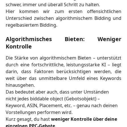
schwer, immer und überall Schritt zu halten.
Hier kommen wir zum ersten offensichtlichen
Unterschied zwischen algorithmischem Bidding und
regelbasiertem Bidding.
Algorithmisches Bieten: Weniger
Kontrolle
Die Stärke von algorithmischem Bieten – unterstützt
durch eine fortschrittliche, leistungsstarke KI – liegt
darin, dass Faktoren berücksichtigen werden, die
weit über das unmittelbare Umfeld eines Keywords
hinausgehen.
Das bedeutet aber auch, dass unter Umständen 
nicht jedes biddable object (Gebotsobjekt) – 
Keyword, ASIN, Placement, etc. – genau nach deinen 
Vorstellungen performen wird.
Kurz gesagt, du hast 
weniger Kontrolle über deine 
einzelnen PPC-Gebote
.