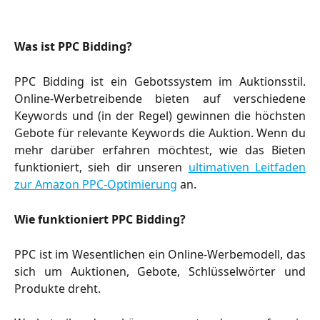
Was ist PPC Bidding?
PPC Bidding ist ein Gebotssystem im Auktionsstil.
Online-Werbetreibende bieten auf verschiedene
Keywords und (in der Regel) gewinnen die höchsten
Gebote für relevante Keywords die Auktion. Wenn du
mehr darüber erfahren möchtest, wie das Bieten
funktioniert, sieh dir unseren
ultimativen Leitfaden
zur Amazon PPC-Optimierung
an.
Wie funktioniert PPC Bidding?
PPC ist im Wesentlichen ein Online-Werbemodell, das
sich um Auktionen, Gebote, Schlüsselwörter und
Produkte dreht.