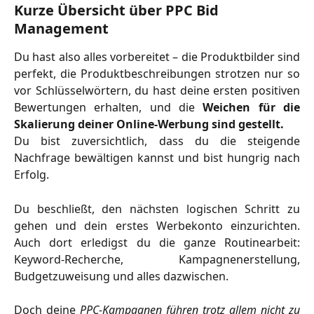
Kurze Übersicht über PPC Bid 
Management
Du hast also alles vorbereitet – die Produktbilder sind
perfekt, die Produktbeschreibungen strotzen nur so
vor Schlüsselwörtern, du hast deine ersten positiven
Bewertungen erhalten, und die
Weichen für die
Skalierung deiner Online-Werbung sind gestellt.
Du bist zuversichtlich, dass du die steigende
Nachfrage bewältigen kannst und bist hungrig nach
Erfolg.
Du beschließt, den nächsten logischen Schritt zu
gehen und dein erstes Werbekonto einzurichten.
Auch dort erledigst du die ganze Routinearbeit:
Keyword-Recherche, Kampagnenerstellung,
Budgetzuweisung und alles dazwischen.
Doch deine
PPC-Kampagnen führen trotz allem nicht zu