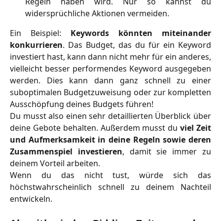
Regeln haben wird. Nur so kannst du
widersprüchliche Aktionen vermeiden.
Ein Beispiel:
Keywords könnten miteinander
konkurrieren
. Das Budget, das du für ein Keyword
investiert hast, kann dann nicht mehr für ein anderes,
vielleicht besser performendes Keyword ausgegeben
werden. Dies kann dann ganz schnell zu einer
suboptimalen Budgetzuweisung oder zur kompletten
Ausschöpfung deines Budgets führen!
Du musst also einen sehr detaillierten Überblick über
deine Gebote behalten. Außerdem musst du
viel Zeit
und Aufmerksamkeit in deine Regeln sowie deren
Zusammenspiel investieren
, damit sie immer zu
deinem Vorteil arbeiten.
Wenn du das nicht tust, würde sich das
höchstwahrscheinlich schnell zu deinem Nachteil
entwickeln.