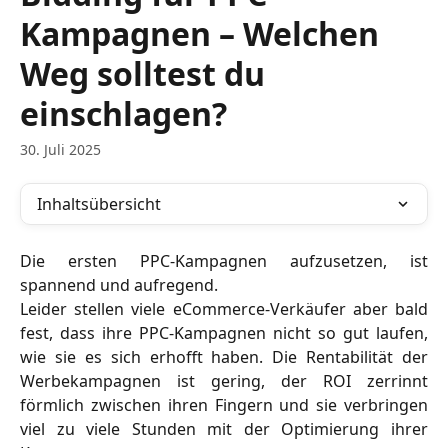
Kampagnen – Welchen
Weg solltest du
einschlagen?
30. Juli 2025
Inhaltsübersicht
Die ersten PPC-Kampagnen aufzusetzen, ist
spannend und aufregend.
Leider stellen viele eCommerce-Verkäufer aber bald
fest, dass ihre PPC-Kampagnen nicht so gut laufen,
wie sie es sich erhofft haben. Die Rentabilität der
Werbekampagnen ist gering, der ROI zerrinnt
förmlich zwischen ihren Fingern und sie verbringen
viel zu viele Stunden mit der Optimierung ihrer