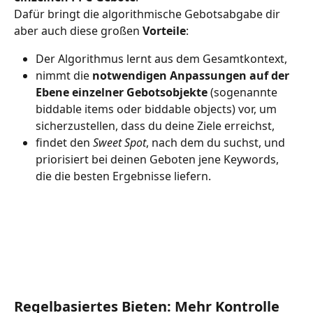
Dafür bringt die algorithmische Gebotsabgabe dir 
aber auch diese großen 
Vorteile
:
Der Algorithmus lernt aus dem Gesamtkontext,
nimmt die 
notwendigen Anpassungen auf der 
Ebene einzelner Gebotsobjekte
 (sogenannte 
biddable items oder biddable objects) vor, um 
sicherzustellen, dass du deine Ziele erreichst,
findet den 
Sweet Spot
, nach dem du suchst, und 
priorisiert bei deinen Geboten jene Keywords, 
die die besten Ergebnisse liefern.
Regelbasiertes Bieten: Mehr Kontrolle