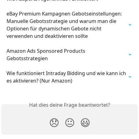
eBay Premium Kampagnen Gebotseinstellungen: 
Manuelle Gebotsstrategie und warum man die 
Optionen für dynamischen Gebote nicht 
verwenden und deaktivieren sollte
Amazon Ads Sponsored Products 
Gebotsstrategien
Wie funktioniert Intraday Bidding und wie kann ich 
es aktivieren? (Nur Amazon)
Hat dies deine Frage beantwortet?
😞
😐
😃