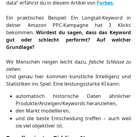
data“ erfährst du in diesem Artikel von 
Forbes
.
Ein praktisches Beispiel: Ein Longtail-Keyword in
deiner Amazon PPC-Kampagne hat 3 Klicks
bekommen.
Würdest du sagen, dass das Keyword
gut oder schlecht performt? Auf welcher
Grundlage?
Wir Menschen neigen leicht dazu,
falsche Schlüsse zu
ziehen
.
Und genau hier kommen künstliche Intelligenz und
Statistiken ins Spiel. Eine leistungsstarke KI kann:
automatisch historische Daten ähnlicher
Produkte/Anzeigen/Keywords heranziehen,
den Markt modellieren,
und die beste Entscheidung treffen – auch weil
sie viel objektiver ist.