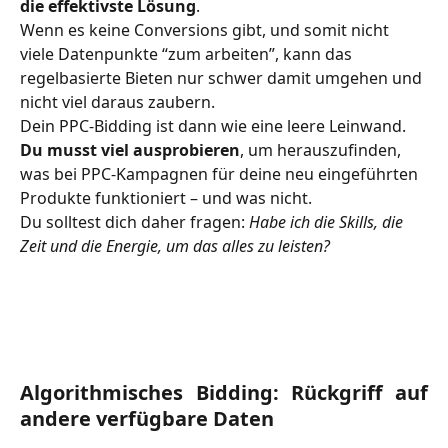
die effektivste Lösung
.
Wenn es keine Conversions gibt, und somit nicht 
viele Datenpunkte “zum arbeiten”, kann das 
regelbasierte Bieten nur schwer damit umgehen und 
nicht viel daraus zaubern.
Dein PPC-Bidding ist dann wie eine leere Leinwand. 
Du musst viel ausprobieren
, um herauszufinden, 
was bei PPC-Kampagnen für deine neu eingeführten 
Produkte funktioniert – und was nicht.
Du solltest dich daher fragen: 
Habe ich die Skills, die 
Zeit und die Energie, um das alles zu leisten?
Algorithmisches Bidding: Rückgriff auf
andere verfügbare Daten