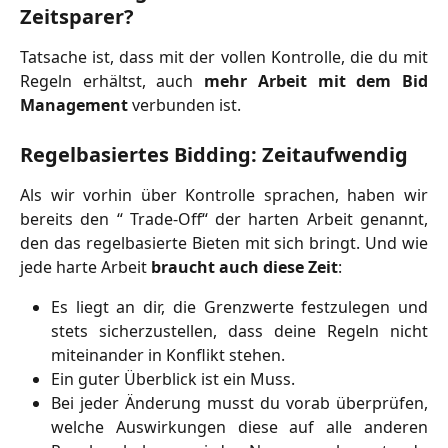
Zeitsparer?
Tatsache ist, dass mit der vollen Kontrolle, die du mit
Regeln erhältst, auch
mehr Arbeit mit dem Bid
Management
verbunden ist.
Regelbasiertes Bidding: Zeitaufwendig
Als wir vorhin über Kontrolle sprachen, haben wir
bereits den “ Trade-Off“ der harten Arbeit genannt,
den das regelbasierte Bieten mit sich bringt. Und wie
jede harte Arbeit
braucht auch diese Zeit
:
Es liegt an dir, die Grenzwerte festzulegen und
stets sicherzustellen, dass deine Regeln nicht
miteinander in Konflikt stehen.
Ein guter Überblick ist ein Muss.
Bei jeder Änderung musst du vorab überprüfen,
welche Auswirkungen diese auf alle anderen