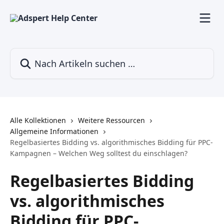
Zum Hauptinhalt springen
Nach Artikeln suchen …
Alle Kollektionen
Weitere Ressourcen
Allgemeine Informationen
Regelbasiertes Bidding vs. algorithmisches Bidding für PPC-
Kampagnen – Welchen Weg solltest du einschlagen?
Regelbasiertes Bidding
vs. algorithmisches
Bidding für PPC-