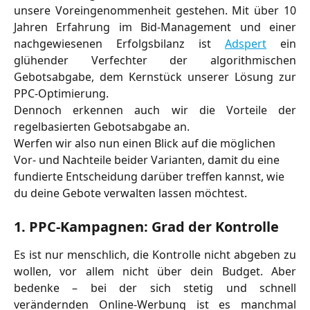
unsere Voreingenommenheit gestehen. Mit über 10
Jahren Erfahrung im Bid-Management und einer
nachgewiesenen Erfolgsbilanz ist
Adspert
ein
glühender Verfechter der algorithmischen
Gebotsabgabe, dem Kernstück unserer Lösung zur
PPC-Optimierung.
Dennoch erkennen auch wir die Vorteile der
regelbasierten Gebotsabgabe an.
Werfen wir also nun einen Blick auf die möglichen 
Vor- und Nachteile beider Varianten, damit du eine 
fundierte Entscheidung darüber treffen kannst, wie 
du deine Gebote verwalten lassen möchtest.
1. PPC-Kampagnen: Grad der Kontrolle
Es ist nur menschlich, die Kontrolle nicht abgeben zu
wollen, vor allem nicht über dein Budget. Aber
bedenke – bei der sich stetig und schnell
verändernden Online-Werbung ist es manchmal