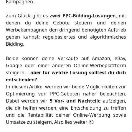
Kampagnen.
Zum Glück gibt es
zwei PPC-Bidding-Lösungen
, mit
denen du deine Gebote steuern und deinen
Werbekampagnen den dringend benötigten Auftrieb
geben kannst: regelbasiertes und algorithmisches
Bidding.
Beide können deine Verkäufe auf Amazon, eBay,
Google oder einer anderen Online-Werbeplattform
steigern –
aber für welche Lösung solltest du dich
entscheiden?
In diesem Artikel werden wir beide Möglichkeiten zur
Optimierung von PPC-Geboten näher beleuchten.
Dabei werden wir
5 Vor- und Nachteile
aufzeigen,
die dir helfen werden, eine Entscheidung zu treffen
und die Rentabilität deiner Online-Werbung sowie
Umsätze zu steigern. Also lies weiter 🙂