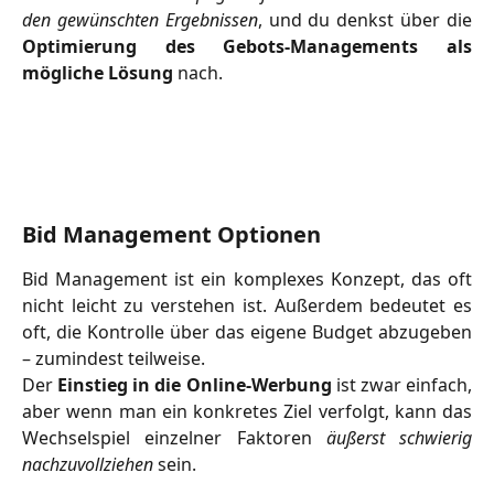
den gewünschten Ergebnissen
, und du denkst über die
Optimierung des Gebots-Managements als
mögliche Lösung
nach.
Bid Management Optionen
Bid Management ist ein komplexes Konzept, das oft
nicht leicht zu verstehen ist. Außerdem bedeutet es
oft, die Kontrolle über das eigene Budget abzugeben
– zumindest teilweise.
Der
Einstieg in die Online-Werbung
ist zwar einfach,
aber wenn man ein konkretes Ziel verfolgt, kann das
Wechselspiel einzelner Faktoren
äußerst schwierig
nachzuvollziehen
sein.