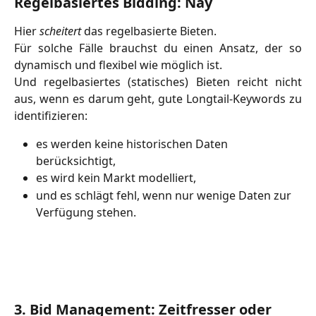
Regelbasiertes Bidding: Nay
Hier
scheitert
das regelbasierte Bieten.
Für solche Fälle brauchst du einen Ansatz, der so
dynamisch und flexibel wie möglich ist.
Und regelbasiertes (statisches) Bieten reicht nicht
aus, wenn es darum geht, gute Longtail-Keywords zu
identifizieren:
es werden keine historischen Daten 
berücksichtigt,
es wird kein Markt modelliert,
und es schlägt fehl, wenn nur wenige Daten zur 
Verfügung stehen.
3. Bid Management: Zeitfresser oder 