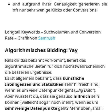
und aufgrund ihrer Genauigkeit generieren sie
oft nur sehr wenige Klicks oder Conversions.
Longtail Keywords – Suchvolumen und Conversion 
Rate – Grafik von 
Semrush
Algorithmisches Bidding: Yay
Falls dir das bekannt vorkommt, liefert das 
algorithmische Bieten für dich höchstwahrscheinlich 
die besseren Ergebnisse.
Es ist allgemein bekannt, dass 
künstliche 
Intelligenzen und Statistiken
 sehr hilfreich sind, 
wenn es um viele Datenpunkte geht (
„Big Data“
). 
Aber wusstest du, dass sie genauso 
hilfreich
 sein 
können (vielleicht sogar noch mehr), wenn es um 
sehr wenige Datenpunkte
 geht? Mehr über „small 