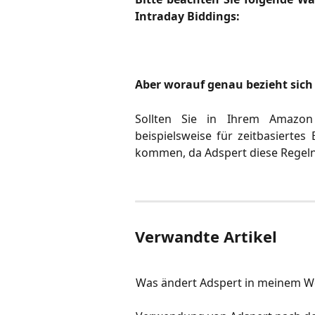
Intraday Biddings:
Aber worauf genau bezieht sic
Sollten Sie in Ihrem Amazon 
beispielsweise für zeitbasierte
kommen, da Adspert diese Regeln 
Verwandte Artikel
Was ändert Adspert in meinem 