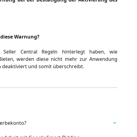
h diese Warnung?
Seller Central Regeln hinterlegt haben, wie
s Bieten, werden diese nicht mehr zur Anwendung
deaktiviert und somit überschreibt.
Werbekonto?