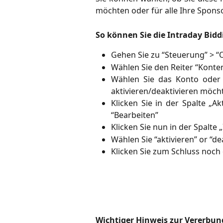
möchten oder für alle Ihre Spon
So können Sie die Intraday Bidd
Gehen Sie zu “Steuerung” > “
Wählen Sie den Reiter “Kont
Wählen Sie das Konto oder 
aktivieren/deaktivieren möch
Klicken Sie in der Spalte „A
“Bearbeiten”
Klicken Sie nun in der Spalte
Wählen Sie “aktivieren” or “de
Klicken Sie zum Schluss noch 
Wichtiger Hinweis zur Vererbun