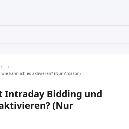
 wie kann ich es aktivieren? (Nur Amazon)
t Intraday Bidding und
aktivieren? (Nur