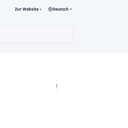
Zur Website ›
Deutsch