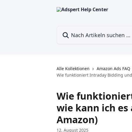
Zum Hauptinhalt springen
Nach Artikeln suchen …
Alle Kollektionen
Amazon Ads FAQ
Wie funktioniert Intraday Bidding und
Wie funktionier
wie kann ich es 
Amazon)
12. August 2025