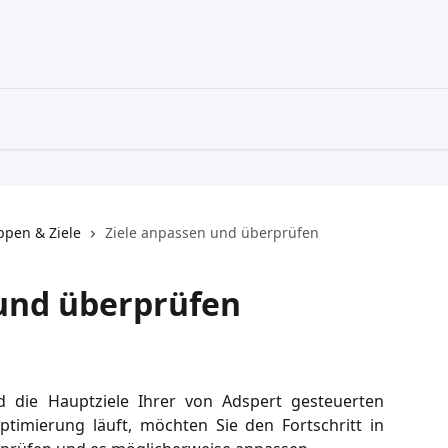
pen & Ziele
Ziele anpassen und überprüfen
 und überprüfen
 die Hauptziele Ihrer von Adspert gesteuerten
imierung läuft, möchten Sie den Fortschritt in