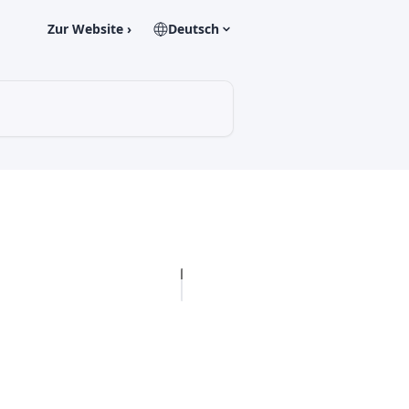
Zur Website ›
Deutsch