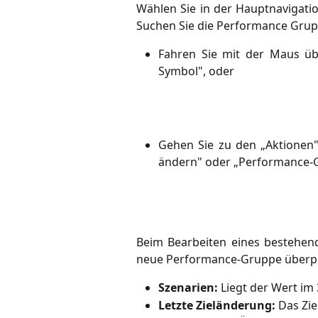
Wählen Sie in der Hauptnavigati
Suchen Sie die Performance Grupp
Fahren Sie mit der Maus übe
Symbol", oder
Gehen Sie zu den „Aktionen" 
ändern" oder „Performance-G
Beim Bearbeiten eines bestehende
neue Performance-Gruppe überprü
Szenarien:
 Liegt der Wert im
Letzte Zieländerung:
 Das Zie