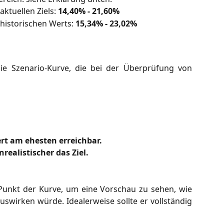
aktuellen Ziels:
14,40% - 21,60%
 historischen Werts:
15,34% -
23,02%
die Szenario-Kurve, die bei der Überprüfung von
rt am ehesten erreichbar.
nrealistischer das Ziel.
 Punkt der Kurve, um eine Vorschau zu sehen, wie
auswirken würde. Idealerweise sollte er vollständig