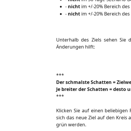
-
nicht
im +/-20% Bereich des 
-
nicht
im +/-20% Bereich des
Unterhalb des Ziels sehen Sie 
Änderungen hilft:
***
Der schmalste Schatten = Zielwe
Je breiter der Schatten = desto u
***
Klicken Sie auf einen beliebigen
sich das neue Ziel auf den Kreis 
grün werden.