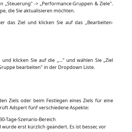
on „Steuerung" -> „Performance-Gruppen & Ziele".
e, die Sie aktualisieren möchten.
r das Ziel und klicken Sie auf das „Bearbeiten-
und klicken Sie auf die „..." und wählen Sie „Ziel
ruppe bearbeiten" in der Dropdown Liste.
n Ziels oder beim Festlegen eines Ziels für eine
ft Adspert fünf verschiedene Aspekte:
 30-Tage-Szenario-Bereich
l wurde erst kürzlich geändert. Es ist besser, vor 