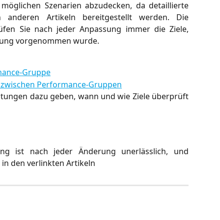
e möglichen Szenarien abzudecken, da detaillierte
 anderen Artikeln bereitgestellt werden. Die
rüfen Sie nach jeder Anpassung immer die Ziele,
erung vorgenommen wurde.
rmance-Gruppe
 zwischen Performance-Gruppen
tungen dazu geben, wann und wie Ziele überprüft
ung ist nach jeder Änderung unerlässlich, und
 in den verlinkten Artikeln