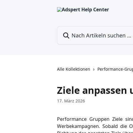
Zum Hauptinhalt springen
Nach Artikeln suchen …
Alle Kollektionen
Performance-Grup
Ziele anpassen
17. März 2026
Performance Gruppen Ziele sind
Werbekampagnen. Sobald die Opt