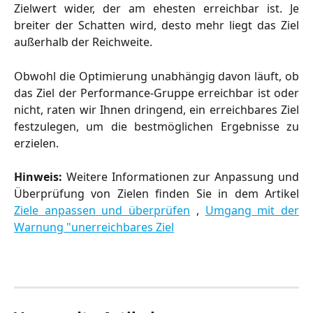
Zielwert wider, der am ehesten erreichbar ist. Je
breiter der Schatten wird, desto mehr liegt das Ziel
außerhalb der Reichweite.
Obwohl die Optimierung unabhängig davon läuft, ob
das Ziel der Performance-Gruppe erreichbar ist oder
nicht, raten wir Ihnen dringend, ein erreichbares Ziel
festzulegen, um die bestmöglichen Ergebnisse zu
erzielen.
Hinweis:
Weitere Informationen zur Anpassung und
Überprüfung von Zielen finden Sie in dem Artikel
Ziele anpassen und überprüfen
,
Umgang mit der
Warnung "unerreichbares Ziel