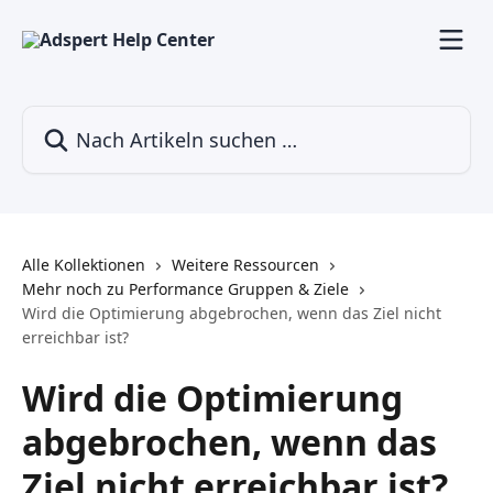
Zum Hauptinhalt springen
Nach Artikeln suchen …
Alle Kollektionen
Weitere Ressourcen
Mehr noch zu Performance Gruppen & Ziele
Wird die Optimierung abgebrochen, wenn das Ziel nicht
erreichbar ist?
Wird die Optimierung
abgebrochen, wenn das
Ziel nicht erreichbar ist?