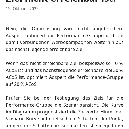
15. Oktober 2025
Nein, die Optimierung wird nicht abgebrochen.
Adspert optimiert die Performance-Gruppe und die
damit verbundenen Werbekampagnen weiterhin auf
das nächstliegende erreichbare Ziel.
Wenn das nicht erreichbare Ziel beispielsweise 10 %
ACoS ist und das nächstliegende erreichbare Ziel 20 %
ACoS ist, optimiert Adspert die Performance-Gruppe
auf 20 % ACoS.
Prüfen Sie bei der Festlegung des Ziels für die
Performance-Gruppe die Szenarioansicht. Die Kurve
im Diagramm prognostiziert die Zielwerte. Hinter der
Szenario-Kurve befindet sich ein Schatten. Der Punkt,
an dem der Schatten am schmalsten ist, spiegelt den