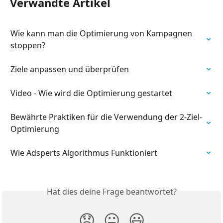
Verwandte Artikel
Wie kann man die Optimierung von Kampagnen 
stoppen?
Ziele anpassen und überprüfen
Video - Wie wird die Optimierung gestartet
Bewährte Praktiken für die Verwendung der 2-Ziel-
Optimierung
Wie Adsperts Algorithmus Funktioniert
Hat dies deine Frage beantwortet?
😞
😐
😃