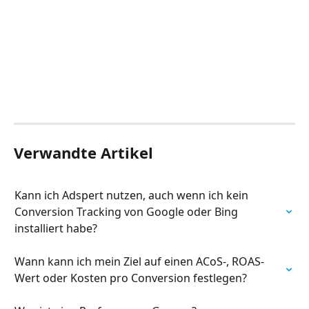
Verwandte Artikel
Kann ich Adspert nutzen, auch wenn ich kein 
Conversion Tracking von Google oder Bing 
installiert habe?
Wann kann ich mein Ziel auf einen ACoS-, ROAS-
Wert oder Kosten pro Conversion festlegen?