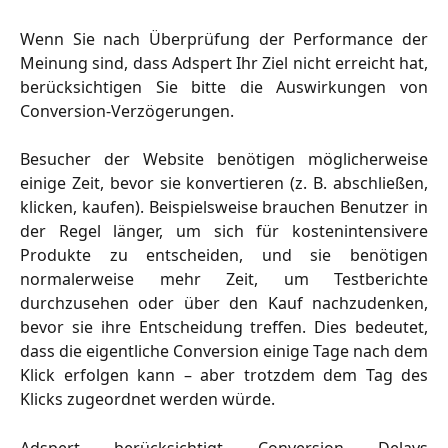
Wenn Sie nach Überprüfung der Performance der
Meinung sind, dass Adspert Ihr Ziel nicht erreicht hat,
berücksichtigen Sie bitte die Auswirkungen von
Conversion-Verzögerungen.
Besucher der Website benötigen möglicherweise
einige Zeit, bevor sie konvertieren (z. B. abschließen,
klicken, kaufen). Beispielsweise brauchen Benutzer in
der Regel länger, um sich für kostenintensivere
Produkte zu entscheiden, und sie benötigen
normalerweise mehr Zeit, um Testberichte
durchzusehen oder über den Kauf nachzudenken,
bevor sie ihre Entscheidung treffen. Dies bedeutet,
dass die eigentliche Conversion einige Tage nach dem
Klick erfolgen kann – aber trotzdem dem Tag des
Klicks zugeordnet werden würde.
Adspert berücksichtigt Conversion Delays