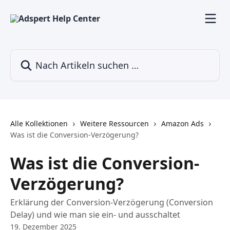
Zum Hauptinhalt springen
Nach Artikeln suchen …
Alle Kollektionen
Weitere Ressourcen
Amazon Ads
Was ist die Conversion-Verzögerung?
Was ist die Conversion-
Verzögerung?
Erklärung der Conversion-Verzögerung (Conversion
Delay) und wie man sie ein- und ausschaltet
19. Dezember 2025