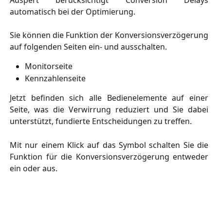
automatisch bei der Optimierung.
Sie können die Funktion der Konversionsverzögerung
auf folgenden Seiten ein- und ausschalten.
Monitorseite
Kennzahlenseite
Jetzt befinden sich alle Bedienelemente auf einer
Seite, was die Verwirrung reduziert und Sie dabei
unterstützt, fundierte Entscheidungen zu treffen.
Mit nur einem Klick auf das Symbol schalten Sie die
Funktion für die Konversionsverzögerung entweder
ein oder aus.