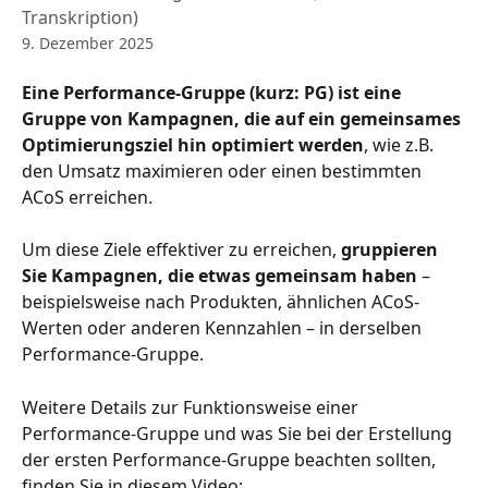
Transkription)
9. Dezember 2025
Eine Performance-Gruppe (kurz: PG) ist eine 
Gruppe von Kampagnen, die auf ein gemeinsames 
Optimierungsziel hin optimiert werden
, wie z.B. 
den Umsatz maximieren oder einen bestimmten 
ACoS erreichen.
Um diese Ziele effektiver zu erreichen, 
gruppieren 
Sie Kampagnen, die etwas gemeinsam haben
 – 
beispielsweise nach Produkten, ähnlichen ACoS-
Werten oder anderen Kennzahlen – in derselben 
Performance-Gruppe.
Weitere Details zur Funktionsweise einer 
Performance-Gruppe und was Sie bei der Erstellung 
der ersten Performance-Gruppe beachten sollten, 
finden Sie in diesem Video: