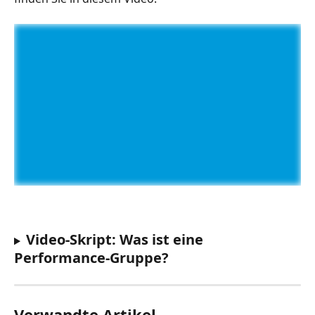
Video-Skript: Was ist eine 
Performance-Gruppe?
Verwandte Artikel