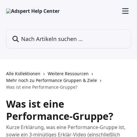
Zum Hauptinhalt springen
Nach Artikeln suchen …
Alle Kollektionen
Weitere Ressourcen
Mehr noch zu Performance Gruppen & Ziele
Was ist eine Performance-Gruppe?
Was ist eine
Performance-Gruppe?
Kurze Erklärung, was eine Performance-Gruppe ist,
sowie ein 3-minütiges Erklär-Video (einschließlich