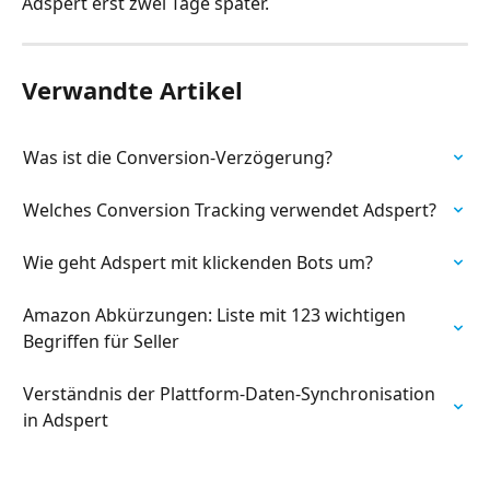
Adspert erst zwei Tage später.
Verwandte Artikel
Was ist die Conversion-Verzögerung?
Welches Conversion Tracking verwendet Adspert?
Wie geht Adspert mit klickenden Bots um?
Amazon Abkürzungen: Liste mit 123 wichtigen 
Begriffen für Seller
Verständnis der Plattform-Daten-Synchronisation 
in Adspert