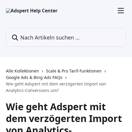
Zum Hauptinhalt springen
Nach Artikeln suchen …
Alle Kollektionen
Scale & Pro Tarif-Funktionen
Google Ads & Bing Ads FAQs
Wie geht Adspert mit dem verzögerten Import von
Analytics-Conversions um?
Wie geht Adspert mit
dem verzögerten Import
von Analytics-