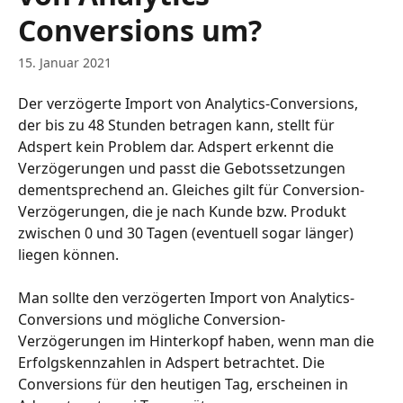
Conversions um?
15. Januar 2021
Der verzögerte Import von Analytics-Conversions, 
der bis zu 48 Stunden betragen kann, stellt für 
Adspert kein Problem dar. Adspert erkennt die 
Verzögerungen und passt die Gebotssetzungen 
dementsprechend an. Gleiches gilt für Conversion-
Verzögerungen, die je nach Kunde bzw. Produkt 
zwischen 0 und 30 Tagen (eventuell sogar länger) 
liegen können. 
Man sollte den verzögerten Import von Analytics-
Conversions und mögliche Conversion-
Verzögerungen im Hinterkopf haben, wenn man die 
Erfolgskennzahlen in Adspert betrachtet. Die 
Conversions für den heutigen Tag, erscheinen in 