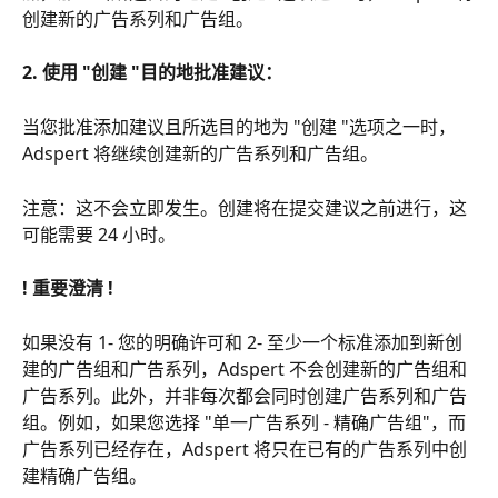
创建新的广告系列和广告组。
2. 使用 "创建 "目的地批准建议：
当您批准添加建议且所选目的地为 "创建 "选项之一时，
Adspert 将继续创建新的广告系列和广告组。
注意：这不会立即发生。创建将在提交建议之前进行，这
可能需要 24 小时。
! 重要澄清 !
如果没有 1- 您的明确许可和 2- 至少一个标准添加到新创
建的广告组和广告系列，Adspert 不会创建新的广告组和
广告系列。此外，并非每次都会同时创建广告系列和广告
组。例如，如果您选择 "单一广告系列 - 精确广告组"，而
广告系列已经存在，Adspert 将只在已有的广告系列中创
建精确广告组。