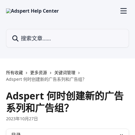
跳转到主要内容
搜索文章……
所有收藏
更多资源
关键词管理
Adspert 何时创建新的广告系列和广告组？
Adspert 何时创建新的广告
系列和广告组？
2023年10月27日