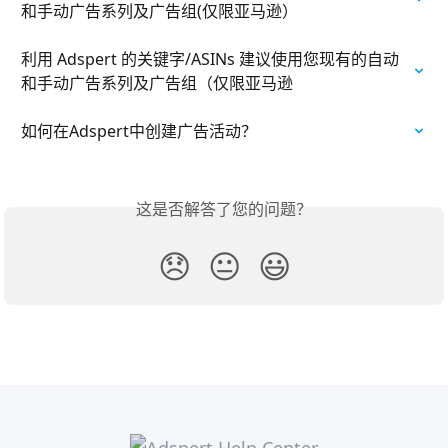
和手动广告系列及广告组(仅限亚马逊）
利用 Adspert 的关键字/ASINs 建议使用您现有的自动
和手动广告系列及广告组（仅限亚马逊
如何在Adspert中创建广告活动？
这是否解答了您的问题？
😞
😐
😃