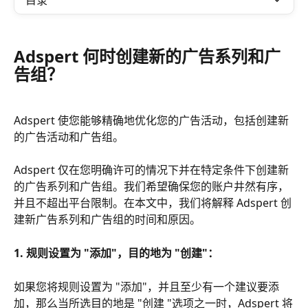
目录
Adspert 何时创建新的广告系列和广
告组？
Adspert 使您能够精确地优化您的广告活动，包括创建新
的广告活动和广告组。
Adspert 仅在您明确许可的情况下并在特定条件下创建新
的广告系列和广告组。我们希望确保您的账户井然有序，
并且不超出平台限制。在本文中，我们将解释 Adspert 创
建新广告系列和广告组的时间和原因。
1. 规则设置为 "添加"，目的地为 "创建"：
如果您将规则设置为 "添加"，并且至少有一个建议要添
加，那么当所选目的地是 "创建 "选项之一时，Adspert 将