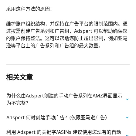
采用这种方法的原因：
维护账户组织结构，并保持在广告平台的限制范围内。通
过按需创建广告系列和广告组，Adspert 可以帮助确保您
的账户保持整洁。这可以帮助您防止超出限制，例如亚马
逊等平台上的广告系列和广告组的最大数量。
相关文章
为什么由Adspert创建的手动广告系列在AMZ界面显示
为不完整？
Adspert 何时创建手动广告？(仅限亚马逊广告）
利用 Adspert 的关键字/ASINs 建议使用您现有的自动