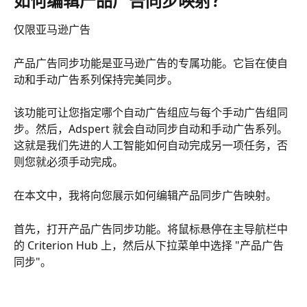
如何编辑产品广告同步映射？
仅限亚马逊广告
产品广告同步功能是亚马逊广告的专属功能。它旨在使自
动和手动广告系列保持完美同步。
该功能可让您指定哪个自动广告组应与每个手动广告组同
步。然后，Adspert 就会自动同步自动和手动广告系列。
这就是我们先进的人工智能如何自动完成另一项任务，否
则您就必须手动完成。
在本文中，我将向您展示如何编辑产品同步广告映射。
首先，打开产品广告同步功能。将鼠标悬停在主导航栏中
的 Criterion Hub 上，然后从下拉菜单中选择 "产品广告
同步"。