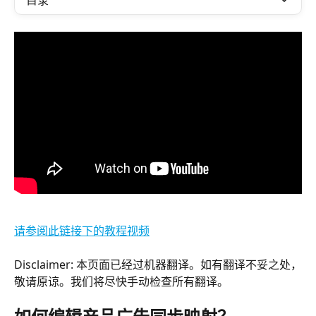
目录
请参阅此链接下的教程视频
Disclaimer: 本页面已经过机器翻译。如有翻译不妥之处，
敬请原谅。我们将尽快手动检查所有翻译。