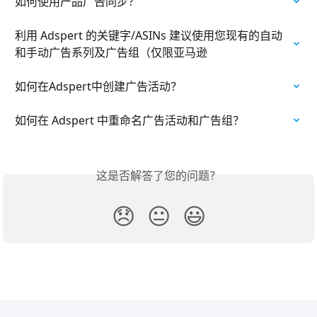
如何使用产品广告同步？
利用 Adspert 的关键字/ASINs 建议使用您现有的自动
和手动广告系列及广告组（仅限亚马逊
如何在Adspert中创建广告活动？
如何在 Adspert 中重命名广告活动和广告组？
这是否解答了您的问题？
😞
😐
😃