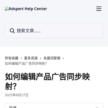
跳转到主要内容
搜索文章……
所有收藏
更多资源
关键词管理
如何编辑产品广告同步映射？
如何编辑产品广告同步映
射？
2025年8月27日