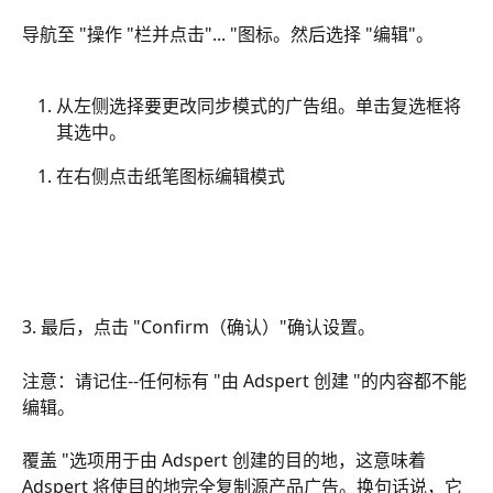
导航至 "操作 "栏并点击"... "图标。然后选择 "编辑"。
从左侧选择要更改同步模式的广告组。单击复选框将
其选中。
在右侧点击纸笔图标编辑模式
3. 最后，点击 "Confirm（确认）"确认设置。
注意：请记住--任何标有 "由 Adspert 创建 "的内容都不能
编辑。
覆盖 "选项用于由 Adspert 创建的目的地，这意味着 
Adspert 将使目的地完全复制源产品广告。换句话说，它