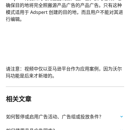
确保目的地将完全照搬源产品广告的产品广告。只有这种
模式适用于 Adspert 创建的目的地，而且用户不能对其进
行编辑。
请注意：视频中仅以亚马逊平台作为应用案例，因为沃尔
玛功能是后来才新增的。
相关文章
如何暂停或启用广告活动、广告组或投放条件？