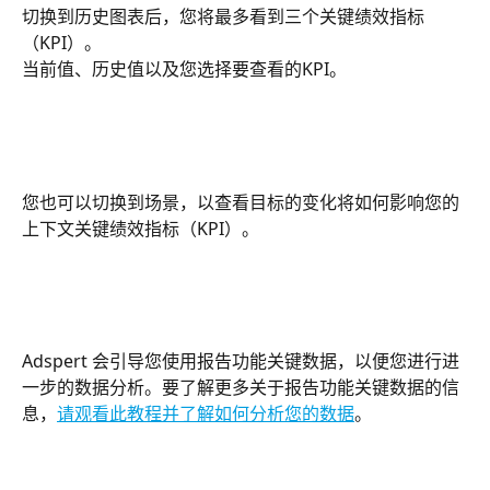
切换到历史图表后，您将最多看到三个关键绩效指标
（KPI）。
当前值、历史值以及您选择要查看的KPI。
您也可以切换到场景，以查看目标的变化将如何影响您的
上下文关键绩效指标（KPI）。 
Adspert 会引导您使用报告功能关键数据，以便您进行进
一步的数据分析。要了解更多关于报告功能关键数据的信
息，
请观看此教程并了解如何分析您的数据
。