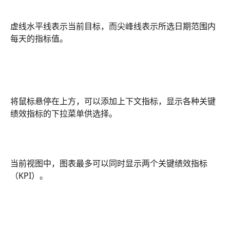
虚线水平线表示当前目标，而尖峰线表示所选日期范围内
每天的指标值。
将鼠标悬停在上方，可以添加上下文指标，显示各种关键
绩效指标的下拉菜单供选择。
当前视图中，图表最多可以同时显示两个关键绩效指标
（KPI）。