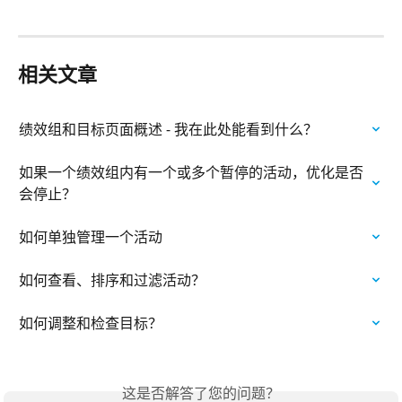
相关文章
绩效组和目标页面概述 - 我在此处能看到什么？
如果一个绩效组内有一个或多个暂停的活动，优化是否
会停止？
如何单独管理一个活动
如何查看、排序和过滤活动？
如何调整和检查目标？
这是否解答了您的问题？