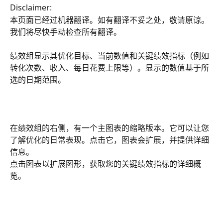
Disclaimer:
本页面已经过机器翻译。如有翻译不妥之处，敬请原谅。
我们将尽快手动检查所有翻译。
绩效组显示其优化目标、当前数值和关键绩效指标（例如
转化次数、收入、每日花费上限等）。显示的数值基于所
选的日期范围。
在绩效组的右侧，有一个主图表的缩略版本。它可以让您
了解优化的日常表现。点击它，图表会扩展，并提供详细
信息。
点击图表以扩展图形，获取您的关键绩效指标的详细概
览。