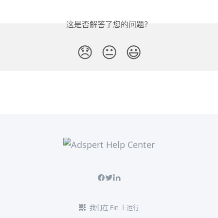
这是否解答了您的问题？
😞
😐
😃
我们在 Fin 上运行