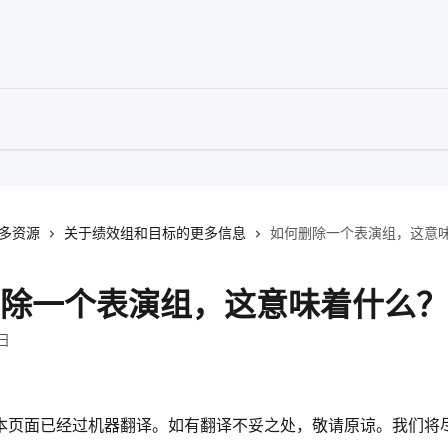
多资源
关于绩效组和目标的更多信息
如何删除一个表演组，这意
除一个表演组，这意味着什么？
9日
imer: 本页面已经过机器翻译。如有翻译不妥之处，敬请原谅。我们