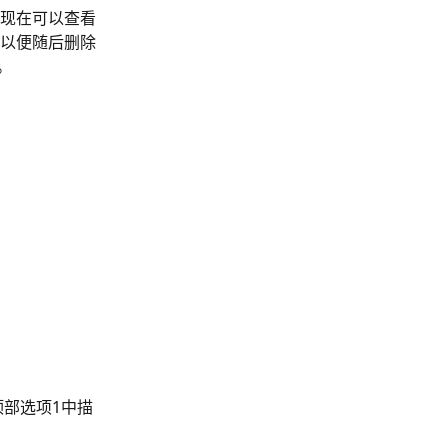
现在可以查看
以便随后删除
。