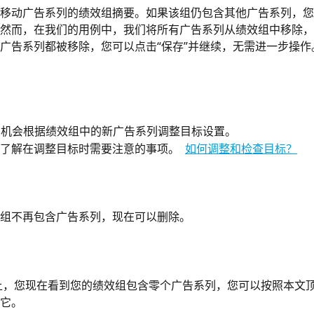
移动广告系列的绩效组摘要。如果该组仍包含其他广告系列，您
然而，在我们的用例中，我们将所有广告系列从绩效组中移除，
广告系列都被移除，您可以点击“保存”并继续，无需进一步操作
您有机会根据绩效组中的新广告系列调整目标设置。
了解在调整目标时需要注意的事项。  
如何调整和检查目标？
组不再包含广告系列，现在可以删除。
它。