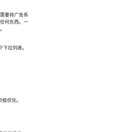
需要将广告系
任何东西。一
。
个下拉列表。
积极优化。