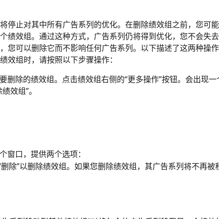
将停止对其中所有广告系列的优化。在删除绩效组之前，您可能
个绩效组。通过这种方式，广告系列仍将得到优化，您不会失去
，您可以删除它而不影响任何广告系列。以下描述了这两种操作
绩效组时，请按照以下步骤操作：
要删除的绩效组。点击绩效组右侧的“更多操作”按钮。会出现一
除绩效组”。
个窗口，提供两个选项：
 “删除”以删除绩效组。如果您删除绩效组，其广告系列将不再被