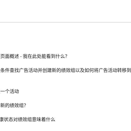
页面概述 - 我在此处能看到什么？
选条件查找广告活动并创建新的绩效组以及如何将广告活动转移
理一个活动
个新的绩效组？
健康状态对绩效组意味着什么