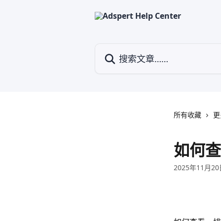
跳转到主要内容
搜索文章……
所有收藏
更
如何查
2025年11月2