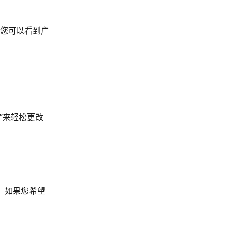
您可以看到广
”来轻松更改
。如果您希望