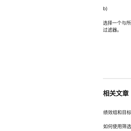
b)
选择一个与所
过滤器。
相关文章
绩效组和目标
如何使用筛