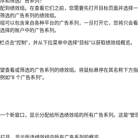
序和筛选广告系列？
配到绩效组。在查看它们之前，您需要先打开目标页面并选择一
筛选的广告系列的绩效组。
组可以包含来自各种平台的广告系列，一旦打开它，您将只会看
选择的账户中的广告系列。
栏点击“控制”，并从下拉菜单中选择“目标”以获取绩效组概览。
望查看或筛选的广告系列的绩效组。将鼠标悬停在其名称下方指
例如“8 个广告系列”。
一个新窗口，显示分配给所选绩效组的所有广告系列。这是“管理
窗口打开，显示所选绩效组内所有广告系列的概览。