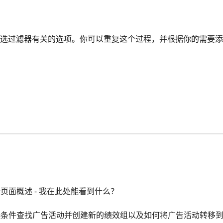
选过滤器有关的选项。你可以重复这个过程，并根据你的需要添
页面概述 - 我在此处能看到什么？
选条件查找广告活动并创建新的绩效组以及如何将广告活动转移