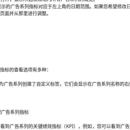
显示的广告系列指标对应于左上角的日期范围。如果您希望修改
页面并从那里进行调整。
指标的查看选项有多种：
果您为广告系列创建了自定义标签，它们会显示在广告系列名称的右
管理广告系列指标
看到广告系列的关键绩效指标（KPI），例如，您可以看到广