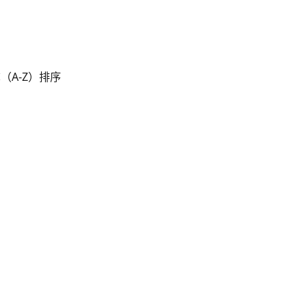
（A-Z）排序 