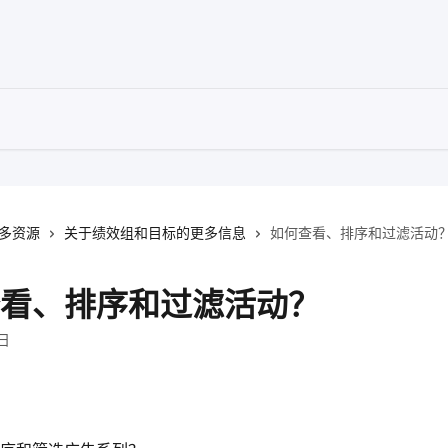
多资源
关于绩效组和目标的更多信息
如何查看、排序和过滤活动
看、排序和过滤活动？
0日