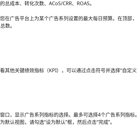
总成本、转化次数、ACoS/CRR、ROAS。
您在广告平台上为某个广告系列设置的最大每日预算。在顶部，
 的总数。
看其他关键绩效指标（KPI），可以通过点击符号并选择“自定义
窗口，显示广告系列指标的选择。最多可选择4个广告系列指标
为默认视图，请勾选“设为默认”框，然后点击“完成”。