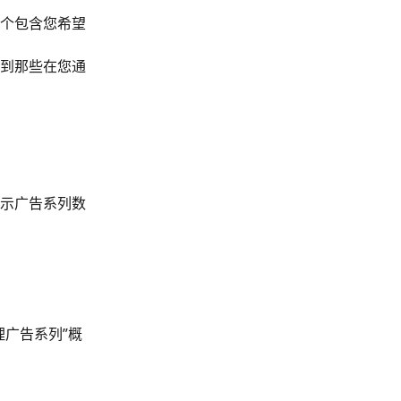
个包含您希望
到那些在您通
示广告系列数
广告系列”概