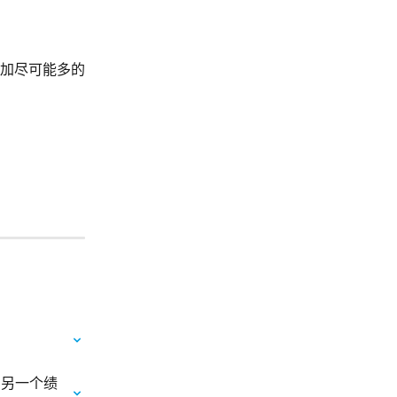
加尽可能多的
到另一个绩