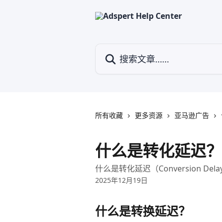
跳转到主要内容
搜索文章……
所有收藏
更多资源
亚马逊广告
什么是转化延迟？
什么是转化延迟（Conversion D
2025年12月19日
什么是转换延迟？