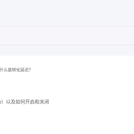
什么是转化延迟？
elay）以及如何开启和关闭