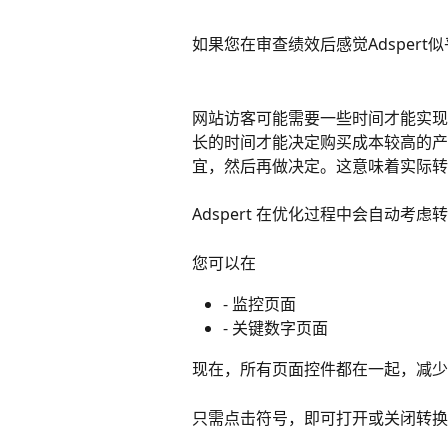
如果您在审查绩效后感觉Adsper
网站访客可能需要一些时间才能实现
长的时间才能决定购买成本较高的产
宜，然后再做决定。这意味着实际转
Adspert 在优化过程中会自动考虑
您可以在
- 监控页面
- 关键数字页面
现在，所有页面控件都在一起，减少
只需点击符号，即可打开或关闭转换