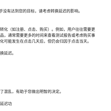
t似乎没有达到您的目标，请考虑转换延迟的影响。
转化（如注册、点击、购买）。例如，用户往往需要更
品，通常需要更多的时间来查看测试报告或考虑购买事
化可能发生在点击几天后，但仍会归因于点击当天。
转换延迟。
了混乱，有助于您做出明智的决定。
延迟功