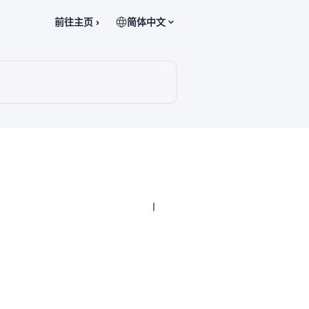
前往主页 ›
简体中文