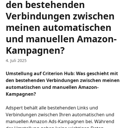
den bestehenden
Verbindungen zwischen
meinen automatischen
und manuellen Amazon-
Kampagnen?
4. Juli 2025
Umstellung auf Criterion Hub: Was geschieht mit 
den bestehenden Verbindungen zwischen meinen 
automatischen und manuellen Amazon-
Kampagnen?
Adspert behält alle bestehenden Links und 
Verbindungen zwischen Ihren automatischen und 
manuellen Amazon Ads-Kampagnen bei. Während 