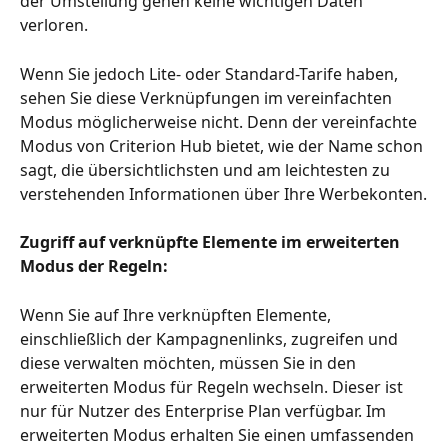
der Umstellung gehen keine wichtigen Daten 
verloren.
Wenn Sie jedoch Lite- oder Standard-Tarife haben, 
sehen Sie diese Verknüpfungen im vereinfachten 
Modus möglicherweise nicht. Denn der vereinfachte 
Modus von Criterion Hub bietet, wie der Name schon 
sagt, die übersichtlichsten und am leichtesten zu 
verstehenden Informationen über Ihre Werbekonten.
Zugriff auf verknüpfte Elemente im erweiterten 
Modus der Regeln:
Wenn Sie auf Ihre verknüpften Elemente, 
einschließlich der Kampagnenlinks, zugreifen und 
diese verwalten möchten, müssen Sie in den 
erweiterten Modus für Regeln wechseln. Dieser ist 
nur für Nutzer des Enterprise Plan verfügbar. Im 
erweiterten Modus erhalten Sie einen umfassenden 