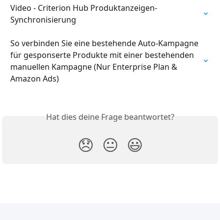
Video - Criterion Hub Produktanzeigen-
Synchronisierung
So verbinden Sie eine bestehende Auto-Kampagne 
für gesponserte Produkte mit einer bestehenden 
manuellen Kampagne (Nur Enterprise Plan & 
Amazon Ads)
Hat dies deine Frage beantwortet?
😞
😐
😃