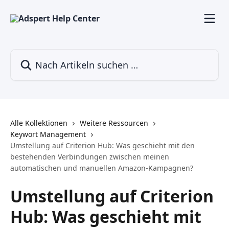
Zum Hauptinhalt springen
Nach Artikeln suchen …
Alle Kollektionen
Weitere Ressourcen
Keywort Management
Umstellung auf Criterion Hub: Was geschieht mit den
bestehenden Verbindungen zwischen meinen
automatischen und manuellen Amazon-Kampagnen?
Umstellung auf Criterion
Hub: Was geschieht mit