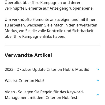
Überblick über Ihre Kampagnen und deren 
verknüpfte Elemente auf Anzeigengruppenebene.
Um verknüpfte Elemente anzuzeigen und mit ihnen 
zu arbeiten, wechseln Sie einfach in den erweiterten 
Modus, wo Sie die volle Kontrolle und Sichtbarkeit 
über Ihre Kampagnenlinks haben.
Verwandte Artikel
2023 - Oktober Update Criterion Hub & Max Bid
Was ist Criterion Hub?
Video - So legen Sie Regeln für das Keyword-
Management mit dem Criterion Hub fest