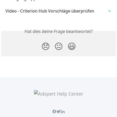
Video - Criterion Hub Vorschläge überprüfen
Hat dies deine Frage beantwortet?
😞
😐
😃