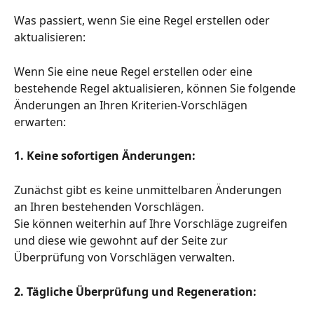
Was passiert, wenn Sie eine Regel erstellen oder 
aktualisieren:
Wenn Sie eine neue Regel erstellen oder eine 
bestehende Regel aktualisieren, können Sie folgende 
Änderungen an Ihren Kriterien-Vorschlägen 
erwarten:
1. Keine sofortigen Änderungen:
Zunächst gibt es keine unmittelbaren Änderungen 
an Ihren bestehenden Vorschlägen. 
Sie können weiterhin auf Ihre Vorschläge zugreifen 
und diese wie gewohnt auf der Seite zur 
Überprüfung von Vorschlägen verwalten.
2. Tägliche Überprüfung und Regeneration: