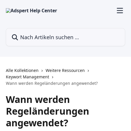
Zum Hauptinhalt springen
Nach Artikeln suchen …
Alle Kollektionen
Weitere Ressourcen
Keywort Management
Wann werden Regeländerungen angewendet?
Wann werden
Regeländerungen
angewendet?