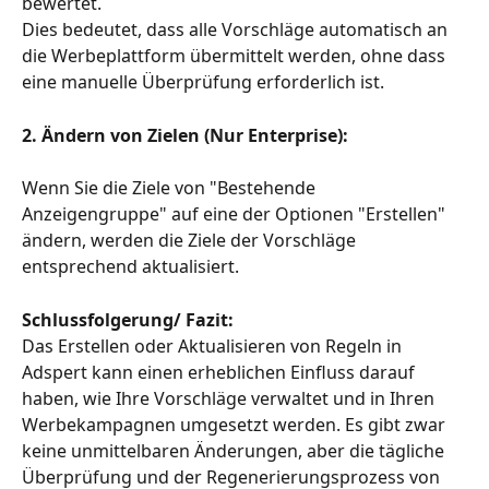
bewertet.
Dies bedeutet, dass alle Vorschläge automatisch an 
die Werbeplattform übermittelt werden, ohne dass 
eine manuelle Überprüfung erforderlich ist.
2. Ändern von Zielen (Nur Enterprise):
Wenn Sie die Ziele von "Bestehende 
Anzeigengruppe" auf eine der Optionen "Erstellen" 
ändern, werden die Ziele der Vorschläge 
entsprechend aktualisiert.
Schlussfolgerung/ Fazit:
Das Erstellen oder Aktualisieren von Regeln in 
Adspert kann einen erheblichen Einfluss darauf 
haben, wie Ihre Vorschläge verwaltet und in Ihren 
Werbekampagnen umgesetzt werden. Es gibt zwar 
keine unmittelbaren Änderungen, aber die tägliche 
Überprüfung und der Regenerierungsprozess von 