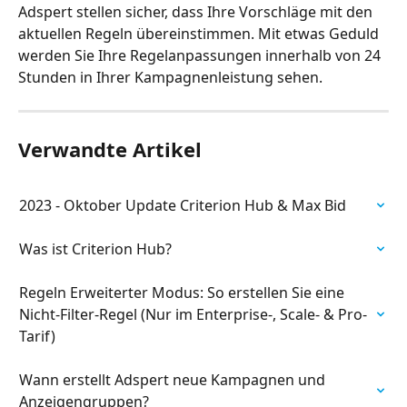
Adspert stellen sicher, dass Ihre Vorschläge mit den 
aktuellen Regeln übereinstimmen. Mit etwas Geduld 
werden Sie Ihre Regelanpassungen innerhalb von 24 
Stunden in Ihrer Kampagnenleistung sehen.
Verwandte Artikel
2023 - Oktober Update Criterion Hub & Max Bid
Was ist Criterion Hub?
Regeln Erweiterter Modus: So erstellen Sie eine 
Nicht-Filter-Regel (Nur im Enterprise-, Scale- & Pro-
Tarif)
Wann erstellt Adspert neue Kampagnen und 
Anzeigengruppen?