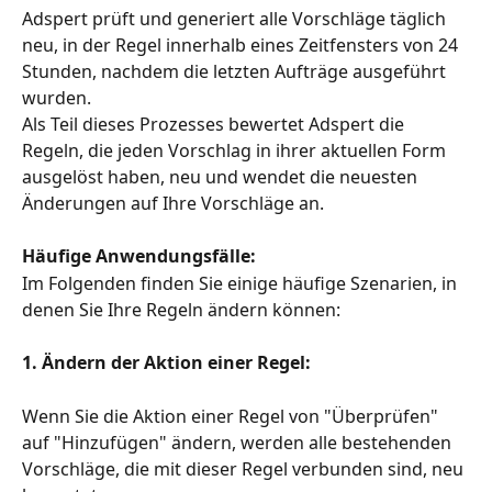
Adspert prüft und generiert alle Vorschläge täglich 
neu, in der Regel innerhalb eines Zeitfensters von 24 
Stunden, nachdem die letzten Aufträge ausgeführt 
wurden.
Als Teil dieses Prozesses bewertet Adspert die 
Regeln, die jeden Vorschlag in ihrer aktuellen Form 
ausgelöst haben, neu und wendet die neuesten 
Änderungen auf Ihre Vorschläge an.
Häufige Anwendungsfälle:
Im Folgenden finden Sie einige häufige Szenarien, in 
denen Sie Ihre Regeln ändern können:
1. Ändern der Aktion einer Regel:
Wenn Sie die Aktion einer Regel von "Überprüfen" 
auf "Hinzufügen" ändern, werden alle bestehenden 
Vorschläge, die mit dieser Regel verbunden sind, neu 