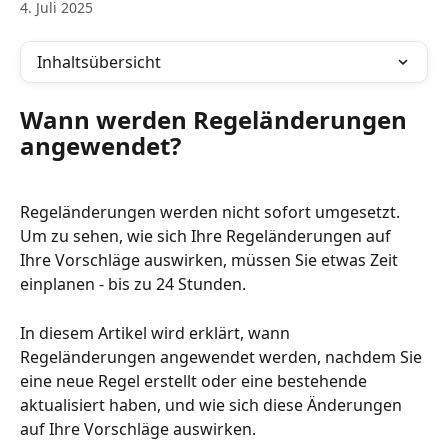
4. Juli 2025
Inhaltsübersicht
Wann werden Regeländerungen 
angewendet?
Regeländerungen werden nicht sofort umgesetzt. 
Um zu sehen, wie sich Ihre Regeländerungen auf 
Ihre Vorschläge auswirken, müssen Sie etwas Zeit 
einplanen - bis zu 24 Stunden.
In diesem Artikel wird erklärt, wann 
Regeländerungen angewendet werden, nachdem Sie 
eine neue Regel erstellt oder eine bestehende 
aktualisiert haben, und wie sich diese Änderungen 
auf Ihre Vorschläge auswirken.