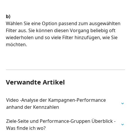
b)
Wählen Sie eine Option passend zum ausgewählten 
Filter aus. Sie können diesen Vorgang beliebig oft 
wiederholen und so viele Filter hinzufügen, wie Sie 
möchten.
Verwandte Artikel
Video -Analyse der Kampagnen-Performance 
anhand der Kennzahlen
Ziele-Seite und Performance-Gruppen Überblick - 
Was finde ich wo?