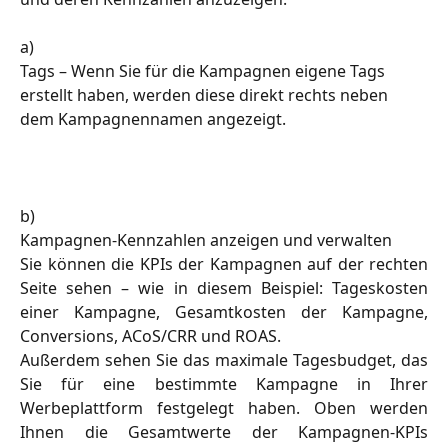
a) 
Tags – Wenn Sie für die Kampagnen eigene Tags 
erstellt haben, werden diese direkt rechts neben 
dem Kampagnennamen angezeigt. 
b) 
Kampagnen-Kennzahlen anzeigen und verwalten
Sie können die KPIs der Kampagnen auf der rechten
Seite sehen – wie in diesem Beispiel: Tageskosten
einer Kampagne, Gesamtkosten der Kampagne,
Conversions, ACoS/CRR und ROAS.
Außerdem sehen Sie das maximale Tagesbudget, das
Sie für eine bestimmte Kampagne in Ihrer
Werbeplattform festgelegt haben. Oben werden
Ihnen die Gesamtwerte der Kampagnen-KPIs