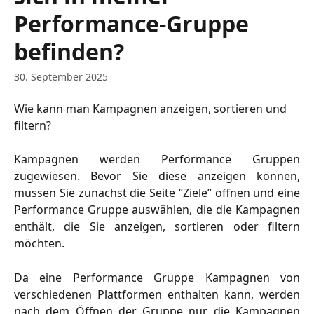
Performance-Gruppe
befinden?
30. September 2025
Wie kann man Kampagnen anzeigen, sortieren und 
filtern?
Kampagnen werden Performance Gruppen
zugewiesen. Bevor Sie diese anzeigen können,
müssen Sie zunächst die Seite “Ziele” öffnen und eine
Performance Gruppe auswählen, die die Kampagnen
enthält, die Sie anzeigen, sortieren oder filtern
möchten.
Da eine Performance Gruppe Kampagnen von
verschiedenen Plattformen enthalten kann, werden
nach dem Öffnen der Gruppe nur die Kampagnen