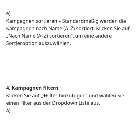
e)
Kampagnen sortieren – Standardmäßig werden die 
Kampagnen nach Name (A–Z) sortiert. Klicken Sie auf 
„Nach Name (A–Z) sortieren“, um eine andere 
Sortieroption auszuwählen.
4. Kampagnen filtern
Klicken Sie auf „+Filter hinzufügen“ und wählen Sie 
einen Filter aus der Dropdown Liste aus.
a) 