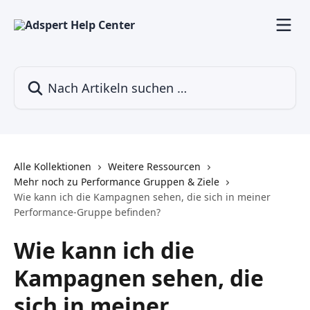
Zum Hauptinhalt springen
Nach Artikeln suchen …
Alle Kollektionen
Weitere Ressourcen
Mehr noch zu Performance Gruppen & Ziele
Wie kann ich die Kampagnen sehen, die sich in meiner
Performance-Gruppe befinden?
Wie kann ich die
Kampagnen sehen, die
sich in meiner