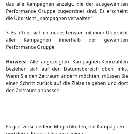
das alle Kampagnen anzeigt, die der ausgewählten
Performance Gruppe zugeordnet sind. Es erscheint
die Übersicht „Kampagnen verwalten“.
3. Es öffnet sich ein neues Fenster mit einer Übersicht
aller Kampagnen innerhalb der gewählten
Performance Gruppe.
Hinweis:
Alle angezeigten Kampagnen-Kennzahlen
beziehen sich auf den Datumsbereich oben links.
Wenn Sie den Zeitraum ändern möchten, müssen Sie
einen Schritt zurück auf die Zielseite gehen und dort
den Zeitraum anpassen.
Es gibt verschiedene Möglichkeiten, die Kampagnen 
und deren Kennzahlen anzuzeigen: