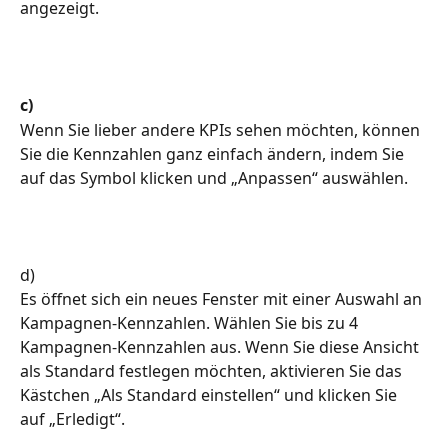
angezeigt.
c)
Wenn Sie lieber andere KPIs sehen möchten, können 
Sie die Kennzahlen ganz einfach ändern, indem Sie 
auf das Symbol klicken und „Anpassen“ auswählen.
d)
Es öffnet sich ein neues Fenster mit einer Auswahl an 
Kampagnen-Kennzahlen. Wählen Sie bis zu 4 
Kampagnen-Kennzahlen aus. Wenn Sie diese Ansicht 
als Standard festlegen möchten, aktivieren Sie das 
Kästchen „Als Standard einstellen“ und klicken Sie 
auf „Erledigt“.