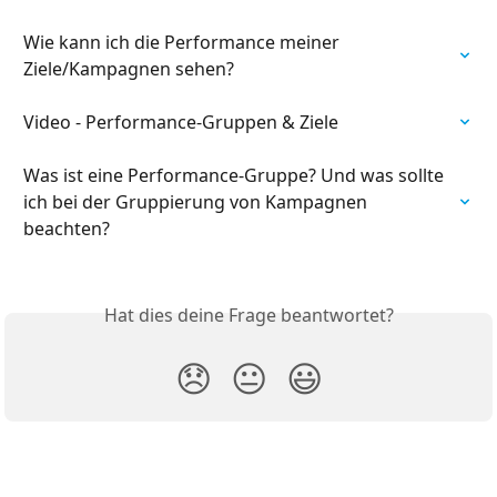
Wie kann ich die Performance meiner 
Ziele/Kampagnen sehen?
Video - Performance-Gruppen & Ziele
Was ist eine Performance-Gruppe? Und was sollte 
ich bei der Gruppierung von Kampagnen 
beachten?
Hat dies deine Frage beantwortet?
😞
😐
😃