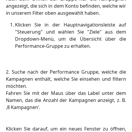
angezeigt, die sich in dem Konto befinden, welche wir
in unserem Filter oben ausgewählt haben.
Klicken Sie in der Hauptnavigationsleiste auf
"Steuerung" und wählen Sie "Ziele" aus dem
Dropdown-Menü, um die Übersicht über die
Performance-Gruppe zu erhalten.
2. Suche nach der Performance Gruppe, welche die
Kampagnen enthält, welche Sie einsehen und filtern
möchten.
Fahren Sie mit der Maus über das Label unter dem
Namen, das die Anzahl der Kampagnen anzeigt, z. B.
‚8 Kampagnen‘.
Klicken Sie darauf, um ein neues Fenster zu öffnen,