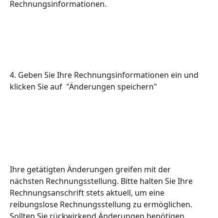
Rechnungsinformationen.
4. Geben Sie Ihre Rechnungsinformationen ein und 
klicken Sie auf  "Änderungen speichern"
Ihre getätigten Änderungen greifen mit der 
nächsten Rechnungsstellung. Bitte halten Sie Ihre 
Rechnungsanschrift stets aktuell, um eine 
reibungslose Rechnungsstellung zu ermöglichen. 
Sollten Sie rückwirkend Änderungen benötigen, 