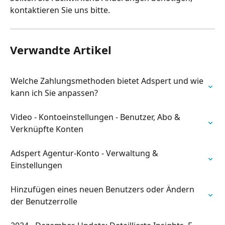
kontaktieren Sie uns bitte.
Verwandte Artikel
Welche Zahlungsmethoden bietet Adspert und wie 
kann ich Sie anpassen?
Video - Kontoeinstellungen - Benutzer, Abo & 
Verknüpfte Konten
Adspert Agentur-Konto - Verwaltung & 
Einstellungen
Hinzufügen eines neuen Benutzers oder Ändern 
der Benutzerrolle