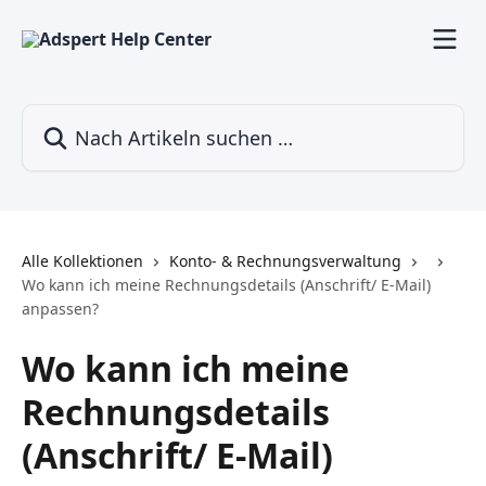
Zum Hauptinhalt springen
Nach Artikeln suchen …
Alle Kollektionen
Konto- & Rechnungsverwaltung
Wo kann ich meine Rechnungsdetails (Anschrift/ E-Mail)
anpassen?
Wo kann ich meine
Rechnungsdetails
(Anschrift/ E-Mail)