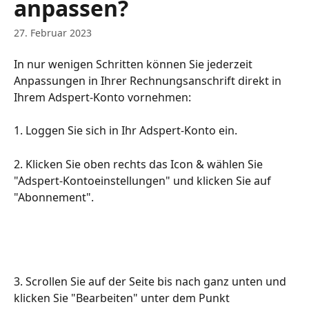
anpassen?
27. Februar 2023
In nur wenigen Schritten können Sie jederzeit 
Anpassungen in Ihrer Rechnungsanschrift direkt in 
Ihrem Adspert-Konto vornehmen:
1. Loggen Sie sich in Ihr Adspert-Konto ein.
2. Klicken Sie oben rechts das Icon & wählen Sie 
"Adspert-Kontoeinstellungen" und klicken Sie auf 
"Abonnement".
3. Scrollen Sie auf der Seite bis nach ganz unten und 
klicken Sie "Bearbeiten" unter dem Punkt 