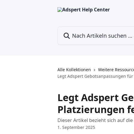
Zum Hauptinhalt springen
Nach Artikeln suchen …
Alle Kollektionen
Weitere Ressourc
Legt Adspert Gebotsanpassungen für 
Legt Adspert G
Platzierungen f
Dieser Artikel bezieht sich auf d
1. September 2025