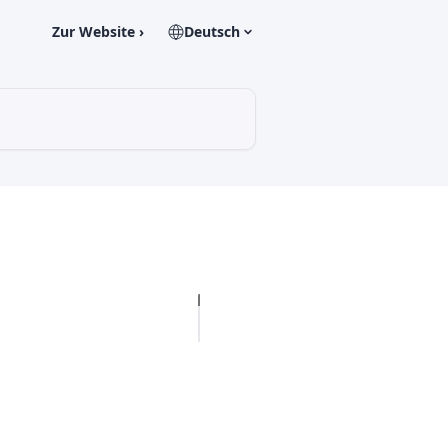
Zur Website ›
Deutsch