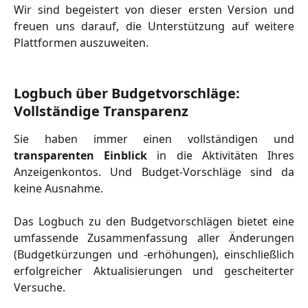
Wir sind begeistert von dieser ersten Version und
freuen uns darauf, die Unterstützung auf weitere
Plattformen auszuweiten.
Logbuch über Budgetvorschläge: 
Vollständige Transparenz
Sie haben immer einen vollständigen und
transparenten Einblick
in die Aktivitäten Ihres
Anzeigenkontos. Und Budget-Vorschläge sind da
keine Ausnahme.
Das Logbuch zu den Budgetvorschlägen bietet eine
umfassende Zusammenfassung aller Änderungen
(Budgetkürzungen und -erhöhungen), einschließlich
erfolgreicher Aktualisierungen und gescheiterter
Versuche.