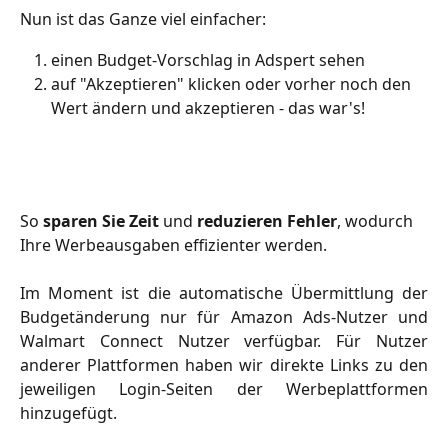
Nun ist das Ganze viel einfacher:
einen Budget-Vorschlag in Adspert sehen
auf "Akzeptieren" klicken oder vorher noch den 
Wert ändern und akzeptieren - das war's!
So 
sparen Sie Zeit
 und 
reduzieren Fehler
, wodurch 
Ihre Werbeausgaben effizienter werden.
Im Moment ist die automatische Übermittlung der
Budgetänderung nur für Amazon Ads-Nutzer und
Walmart Connect Nutzer verfügbar. Für Nutzer
anderer Plattformen haben wir direkte Links zu den
jeweiligen Login-Seiten der Werbeplattformen
hinzugefügt.