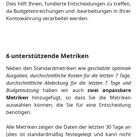
Dies hilft Ihnen, fundierte Entscheidungen zu treffen,
da Budgeteinreichungen und -bearbeitungen in Ihrer
Kontowährung verarbeitet werden.
6 unterstützende Metriken
Neben den Standardmetriken wie
geschätzte optimale
Ausgaben, durchschnittliche Kosten für die letzten 7 Tage,
durchschnittliche Abdeckung für die letzten 7 Tage und
Budgetnutzung
haben wir auch
zwei anpassbare
Metriken
hinzugefügt, so dass Sie die Metriken
auswählen können, die Sie für eine Entscheidung
benötigen.
Alle Metriken zeigen die Daten der letzten 30 Tage an
(dies ist standardmäßig festegelegt und kann nicht