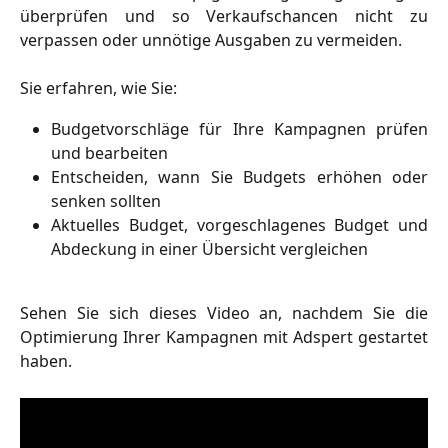
überprüfen und so Verkaufschancen nicht zu
verpassen oder unnötige Ausgaben zu vermeiden.
Sie erfahren, wie Sie:
Budgetvorschläge für Ihre Kampagnen prüfen
und bearbeiten
Entscheiden, wann Sie Budgets erhöhen oder
senken sollten
Aktuelles Budget, vorgeschlagenes Budget und
Abdeckung in einer Übersicht vergleichen
Sehen Sie sich dieses Video an, nachdem Sie die
Optimierung Ihrer Kampagnen mit Adspert gestartet
haben.