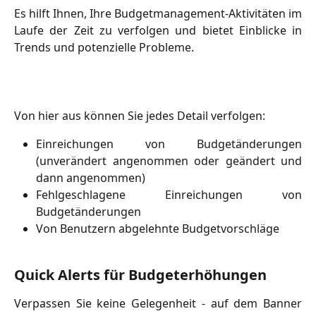
Es hilft Ihnen, Ihre Budgetmanagement-Aktivitäten im
Laufe der Zeit zu verfolgen und bietet Einblicke in
Trends und potenzielle Probleme.
Von hier aus können Sie jedes Detail verfolgen:
Einreichungen von Budgetänderungen
(unverändert angenommen oder geändert und
dann angenommen)
Fehlgeschlagene Einreichungen von
Budgetänderungen
Von Benutzern abgelehnte Budgetvorschläge
Quick Alerts für Budgeterhöhungen
Verpassen Sie keine Gelegenheit - auf dem Banner