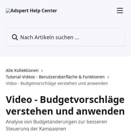
Zum Hauptinhalt springen
Nach Artikeln suchen …
Alle Kollektionen
Tutorial-Videos - Benutzeroberfläche & Funktionen
Video - Budgetvorschläge verstehen und anwenden
Video - Budgetvorschläge
verstehen und anwenden
Analyse von Budgetänderungen zur besseren
Steuerung der Kampagnen