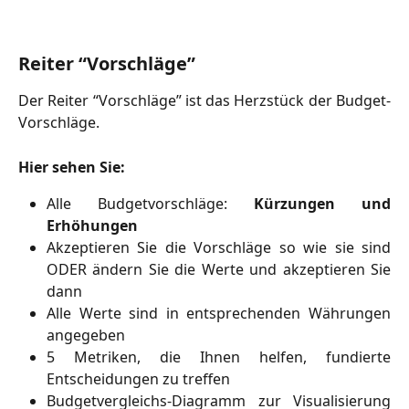
Reiter “Vorschläge”
Der Reiter “Vorschläge” ist das Herzstück der Budget-
Vorschläge.
Hier sehen Sie:
Alle Budgetvorschläge:
Kürzungen und
Erhöhungen
Akzeptieren Sie die Vorschläge so wie sie sind
ODER ändern Sie die Werte und akzeptieren Sie
dann
Alle Werte sind in entsprechenden Währungen
angegeben
5 Metriken, die Ihnen helfen, fundierte
Entscheidungen zu treffen
Budgetvergleichs-Diagramm zur Visualisierung