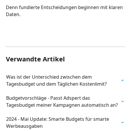
Denn fundierte Entscheidungen beginnen mit klaren 
Daten.
Verwandte Artikel
Was ist der Unterschied zwischen dem 
Tagesbudget und dem Täglichen Kostenlimit?
Budgetvorschläge - Passt Adspert das 
Tagesbudget meiner Kampagnen automatisch an?
2024 - Mai Update: Smarte Budgets für smarte 
Werbeausgaben