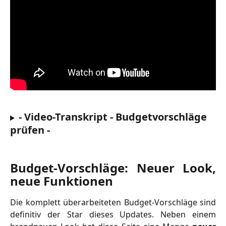
- Video-Transkript - Budgetvorschläge 
prüfen -
Budget-Vorschläge: Neuer Look,
neue Funktionen
Die komplett überarbeiteten Budget-Vorschläge sind
definitiv der Star dieses Updates. Neben einem