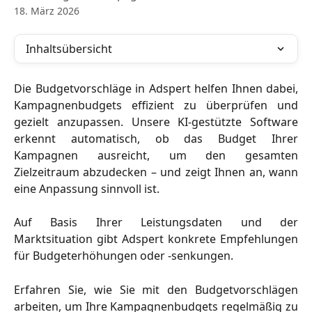
18. März 2026
Inhaltsübersicht
Die Budgetvorschläge in Adspert helfen Ihnen dabei,
Kampagnenbudgets effizient zu überprüfen und
gezielt anzupassen. Unsere KI-gestützte Software
erkennt automatisch, ob das Budget Ihrer
Kampagnen ausreicht, um den gesamten
Zielzeitraum abzudecken – und zeigt Ihnen an, wann
eine Anpassung sinnvoll ist.
Auf Basis Ihrer Leistungsdaten und der
Marktsituation gibt Adspert konkrete Empfehlungen
für Budgeterhöhungen oder -senkungen.
Erfahren Sie, wie Sie mit den Budgetvorschlägen
arbeiten, um Ihre Kampagnenbudgets regelmäßig zu