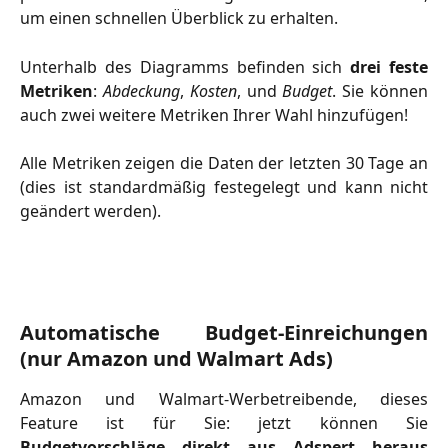
um einen schnellen Überblick zu erhalten.
Unterhalb des Diagramms befinden sich
drei feste
Metriken
:
Abdeckung
,
Kosten
, und
Budget
. Sie können
auch zwei weitere Metriken Ihrer Wahl hinzufügen!
Alle Metriken zeigen die Daten der letzten 30 Tage an
(dies ist standardmäßig festegelegt und kann nicht
geändert werden).
Automatische Budget-Einreichungen
(nur Amazon und Walmart Ads)
Amazon und Walmart-Werbetreibende, dieses
Feature ist für Sie: jetzt können Sie
Budgetvorschläge direkt aus Adspert heraus