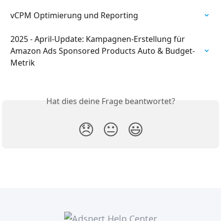
vCPM Optimierung und Reporting
2025 - April-Update: Kampagnen-Erstellung für 
Amazon Ads Sponsored Products Auto & Budget-
Metrik
Hat dies deine Frage beantwortet?
😞
😐
😃