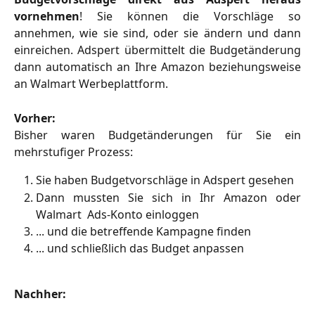
vornehmen
! Sie können die Vorschläge so
annehmen, wie sie sind, oder sie ändern und dann
einreichen. Adspert übermittelt die Budgetänderung
dann automatisch an Ihre Amazon beziehungsweise
an Walmart Werbeplattform.
Vorher:
Bisher waren Budgetänderungen für Sie ein
mehrstufiger Prozess:
Sie haben Budgetvorschläge in Adspert gesehen
Dann mussten Sie sich in Ihr Amazon oder
Walmart Ads-Konto einloggen
... und die betreffende Kampagne finden
... und schließlich das Budget anpassen
Nachher: