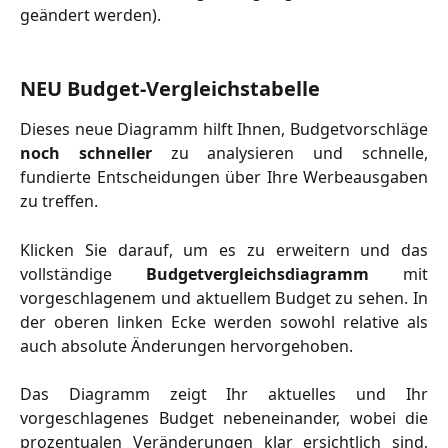
geändert werden).
NEU Budget-Vergleichstabelle
Dieses neue Diagramm hilft Ihnen, Budgetvorschläge
noch schneller
zu analysieren und schnelle,
fundierte Entscheidungen über Ihre Werbeausgaben
zu treffen.
Klicken Sie darauf, um es zu erweitern und das
vollständige
Budgetvergleichsdiagramm
mit
vorgeschlagenem und aktuellem Budget zu sehen. In
der oberen linken Ecke werden sowohl relative als
auch absolute Änderungen hervorgehoben.
Das Diagramm zeigt Ihr aktuelles und Ihr
vorgeschlagenes Budget nebeneinander, wobei die
prozentualen Veränderungen klar ersichtlich sind,