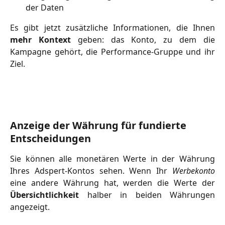
der Daten
Es gibt jetzt zusätzliche Informationen, die Ihnen
mehr Kontext
geben: das Konto, zu dem die
Kampagne gehört, die Performance-Gruppe und ihr
Ziel.
Anzeige der Währung für fundierte 
Entscheidungen
Sie können alle monetären Werte in der Währung
Ihres Adspert-Kontos sehen. Wenn Ihr
Werbekonto
eine andere Währung hat, werden die Werte der
Übersichtlichkeit
halber in beiden Währungen
angezeigt.