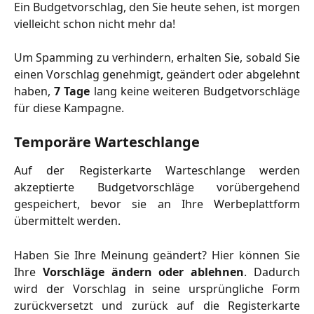
Ein Budgetvorschlag, den Sie heute sehen, ist morgen
vielleicht schon nicht mehr da!
Um Spamming zu verhindern, erhalten Sie, sobald Sie
einen Vorschlag genehmigt, geändert oder abgelehnt
haben,
7 Tage
lang keine weiteren Budgetvorschläge
für diese Kampagne.
Temporäre Warteschlange
Auf der Registerkarte Warteschlange werden
akzeptierte Budgetvorschläge vorübergehend
gespeichert, bevor sie an Ihre Werbeplattform
übermittelt werden.
Haben Sie Ihre Meinung geändert? Hier können Sie
Ihre
Vorschläge ändern oder ablehnen
. Dadurch
wird der Vorschlag in seine ursprüngliche Form
zurückversetzt und zurück auf die Registerkarte