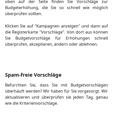
oben auf der Seite finden Sie Vorschläge zur
Budgeterhöhung, die Sie so schnell wie möglich
überprüfen sollten.
Klicken Sie auf "Kampagnen anzeigen" und dann auf
die Registerkarte "Vorschläge". Von dort aus können
Sie Budgetvorschläge für Erhöhungen schnell
überprüfen, akzeptieren, ändern oder ablehnen.
Spam-freie Vorschläge
Befürchten Sie, dass Sie mit Budgetvorschlägen
überhäuft werden? Wir haben für Sie vorgesorgt. Wir
aktualisieren und überprüfen sie jeden Tag, genau
wie die Kriterienvorschläge.