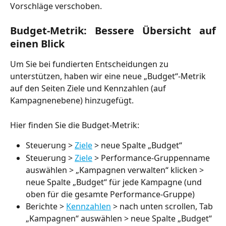
Vorschläge verschoben.
Budget-Metrik: Bessere Übersicht auf
einen Blick
Um Sie bei fundierten Entscheidungen zu 
unterstützen, haben wir eine neue „Budget“-Metrik 
auf den Seiten Ziele und Kennzahlen (auf 
Kampagnenebene) hinzugefügt.
Hier finden Sie die Budget-Metrik:
Steuerung > 
Ziele
 > neue Spalte „Budget“
Steuerung > 
Ziele
 > Performance-Gruppenname 
auswählen > „Kampagnen verwalten“ klicken > 
neue Spalte „Budget“ für jede Kampagne (und 
oben für die gesamte Performance-Gruppe)
Berichte > 
Kennzahlen
 > nach unten scrollen, Tab 
„Kampagnen“ auswählen > neue Spalte „Budget“