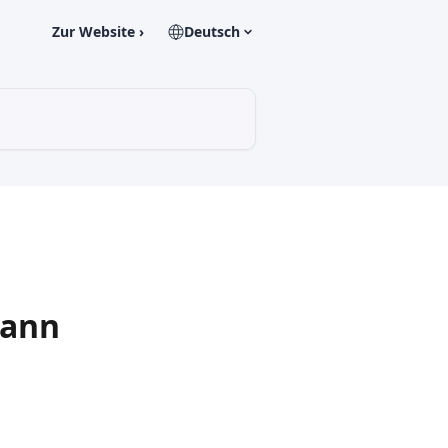
Zur Website ›
Deutsch
kann