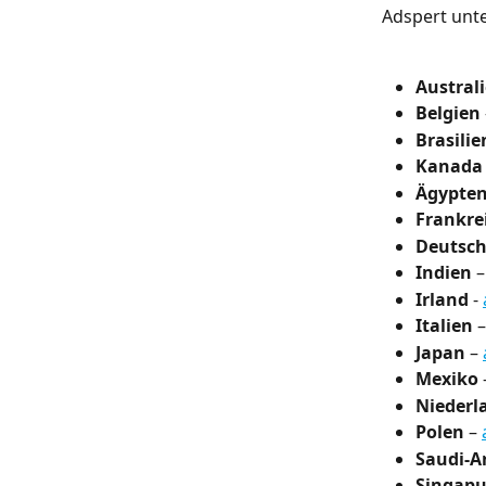
Adspert unte
Austral
Belgien
Brasilie
Kanada
Ägypte
Frankre
Deutsch
Indien
 –
Irland
 - 
Italien
 –
Japan
 – 
Mexiko
 
Niederl
Polen
 – 
Saudi-A
Singapu