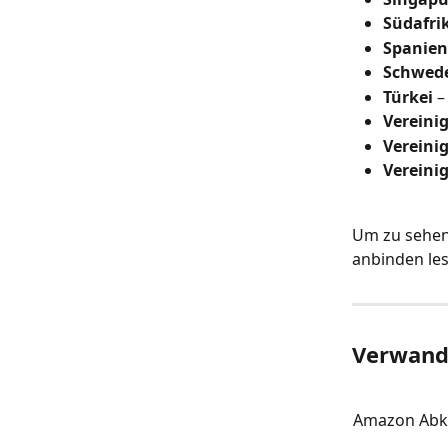
Südafri
Spanien
Schwed
Türkei
 –
Vereinig
Vereinig
Vereinig
Um zu sehen,
anbinden les
Verwandt
Amazon Abkür