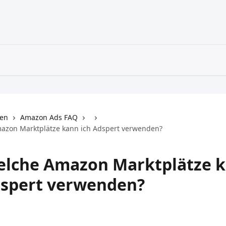
nen
Amazon Ads FAQ
azon Marktplätze kann ich Adspert verwenden?
elche Amazon Marktplätze 
dspert verwenden?