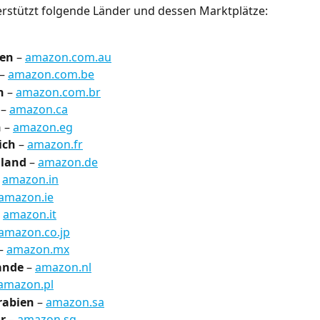
rstützt folgende Länder und dessen Marktplätze:
ien
 – 
amazon.com.au
 – 
amazon.com.be
n
 – 
amazon.com.br
 – 
amazon.ca
n
 – 
amazon.eg
ich
 – 
amazon.fr
land
 – 
amazon.de
 
amazon.in
amazon.ie
 
amazon.it
amazon.co.jp
– 
amazon.mx
ande
 – 
amazon.nl
amazon.pl
rabien
 – 
amazon.sa
r
 – 
amazon.sg