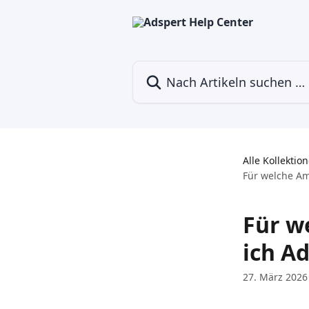
Zum Hauptinhalt springen
Nach Artikeln suchen …
Alle Kollektio
Für welche Am
Für w
ich A
27. März 2026