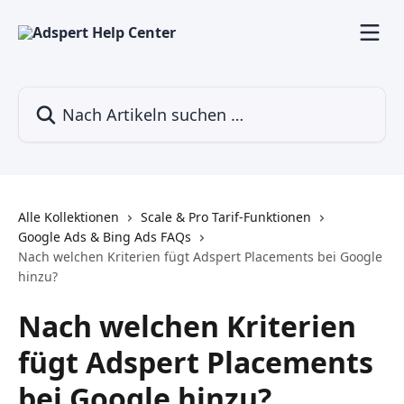
Zum Hauptinhalt springen
Nach Artikeln suchen …
Alle Kollektionen
Scale & Pro Tarif-Funktionen
Google Ads & Bing Ads FAQs
Nach welchen Kriterien fügt Adspert Placements bei Google
hinzu?
Nach welchen Kriterien
fügt Adspert Placements
bei Google hinzu?