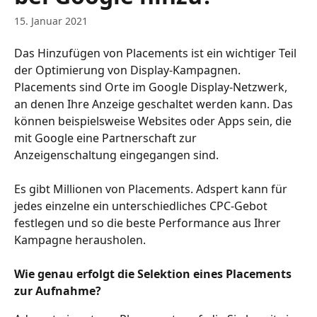
15. Januar 2021
Das Hinzufügen von Placements ist ein wichtiger Teil 
der Optimierung von Display-Kampagnen. 
Placements sind Orte im Google Display-Netzwerk, 
an denen Ihre Anzeige geschaltet werden kann. Das 
können beispielsweise Websites oder Apps sein, die 
mit Google eine Partnerschaft zur 
Anzeigenschaltung eingegangen sind.
Es gibt Millionen von Placements. Adspert kann für 
jedes einzelne ein unterschiedliches CPC-Gebot 
festlegen und so die beste Performance aus Ihrer 
Kampagne herausholen.
Wie genau erfolgt die Selektion eines Placements 
zur Aufnahme?