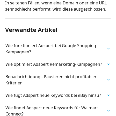
In seltenen Fällen, wenn eine Domain oder eine URL 
sehr schlecht performt, wird diese ausgeschlossen.
Verwandte Artikel
Wie funktioniert Adspert bei Google Shopping-
Kampagnen?
Wie optimiert Adspert Remarketing-Kampagnen?
Benachrichtigung - Pausieren nicht profitabler 
Kriterien
Wie fügt Adspert neue Keywords bei eBay hinzu?
Wie findet Adspert neue Keywords für Walmart 
Connect?