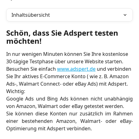
Inhaltsübersicht
Schön, dass Sie Adspert testen 
möchten!
In nur wenigen Minuten können Sie Ihre kostenlose 
30-tägige Testphase über unsere Website starten.
Besuchen Sie einfach 
www.adspert.de
 und verbinden 
Sie Ihr aktives E-Commerce Konto ( wie z. B. Amazon 
Ads-, Walmart Connect- oder eBay Ads) mit Adspert.
Wichtig:
Google Ads und Bing Ads können nicht unabhängig
von Amazon, Walmart oder eBay getestet werden.
Sie können diese Konten nur zusätzlich im Rahmen
einer bestehenden Amazon, Walmart- oder eBay-
Optimierung mit Adspert verbinden.