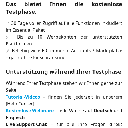
Das bietet Ihnen die kostenlose
Testphase:
✅ 30 Tage voller Zugriff auf alle Funktionen inkludiert
im Essential Paket
✅ Bis zu 10 Werbekonten der unterstützten
Plattformen
✅ Beliebig viele E-Commerce Accounts / Marktplätze
– ganz ohne Einschränkung
Unterstützung während Ihrer Testphase
Während Ihrer Testphase stehen wir Ihnen gerne zur
Seite:
Tutorial-Videos
– finden Sie jederzeit in unserem
[Help Center]
Kostenlose Webinare
– jede Woche auf
Deutsch
und
Englisch
Live-Support-Chat
– für alle Ihre Fragen direkt