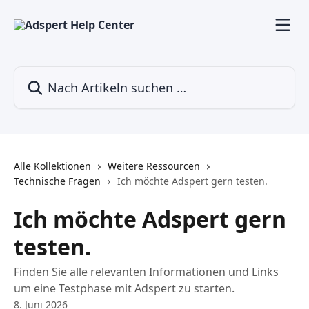
Zum Hauptinhalt springen
Nach Artikeln suchen …
Alle Kollektionen
Weitere Ressourcen
Technische Fragen
Ich möchte Adspert gern testen.
Ich möchte Adspert gern
testen.
Finden Sie alle relevanten Informationen und Links
um eine Testphase mit Adspert zu starten.
8. Juni 2026