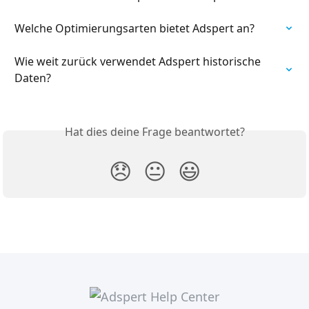
Welche Optimierungsarten bietet Adspert an?
Wie weit zurück verwendet Adspert historische 
Daten?
Hat dies deine Frage beantwortet?
😞
😐
😃