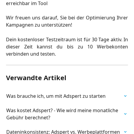
erreichbar im Tool
Wir freuen uns darauf, Sie bei der Optimierung Ihrer
Kampagnen zu unterstützen!
Dein kostenloser Testzeitraum ist für 30 Tage aktiv. In
dieser Zeit kannst du bis zu 10 Werbekonten
verbinden und testen.
Verwandte Artikel
Was brauche ich, um mit Adspert zu starten
Was kostet Adspert? - Wie wird meine monatliche 
Gebühr berechnet?
Dateninkonsistenz: Adspert vs. Werbeplattformen