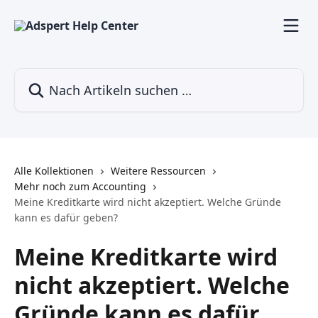
Zum Hauptinhalt springen
Nach Artikeln suchen …
Alle Kollektionen
Weitere Ressourcen
Mehr noch zum Accounting
Meine Kreditkarte wird nicht akzeptiert. Welche Gründe
kann es dafür geben?
Meine Kreditkarte wird
nicht akzeptiert. Welche
Gründe kann es dafür