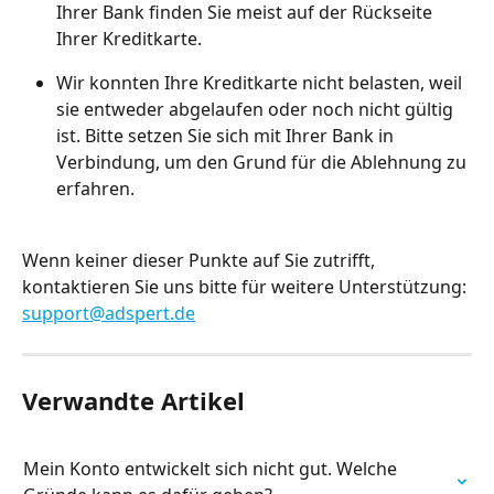
Ihrer Bank finden Sie meist auf der Rückseite 
Ihrer Kreditkarte. 
Wir konnten Ihre Kreditkarte nicht belasten, weil 
sie entweder abgelaufen oder noch nicht gültig 
ist. Bitte setzen Sie sich mit Ihrer Bank in 
Verbindung, um den Grund für die Ablehnung zu 
erfahren.
Wenn keiner dieser Punkte auf Sie zutrifft, 
kontaktieren Sie uns bitte für weitere Unterstützung: 
support@adspert.de
Verwandte Artikel
Mein Konto entwickelt sich nicht gut. Welche 