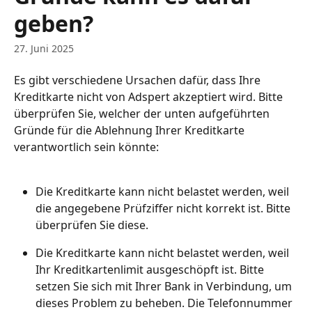
geben?
27. Juni 2025
Es gibt verschiedene Ursachen dafür, dass Ihre 
Kreditkarte nicht von Adspert akzeptiert wird. Bitte 
überprüfen Sie, welcher der unten aufgeführten 
Gründe für die Ablehnung Ihrer Kreditkarte 
verantwortlich sein könnte:
Die Kreditkarte kann nicht belastet werden, weil 
die angegebene Prüfziffer nicht korrekt ist. Bitte 
überprüfen Sie diese. 
Die Kreditkarte kann nicht belastet werden, weil 
Ihr Kreditkartenlimit ausgeschöpft ist. Bitte 
setzen Sie sich mit Ihrer Bank in Verbindung, um 
dieses Problem zu beheben. Die Telefonnummer 